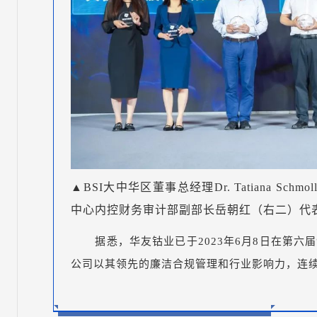
▲BSI大中华区董事总经理Dr. Tatiana Schm
中心内控财务审计部副部长岳朝红（右二）代
据悉，华友钴业已于2023年6月8日在第六届
公司以其领先的廉洁合规管理和行业影响力，连续