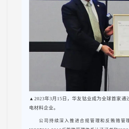
▲2023年3月15日，华友钴业成为全球首家通
电材料企业。
公司持续深入推进合规管理和反贿赂管理体