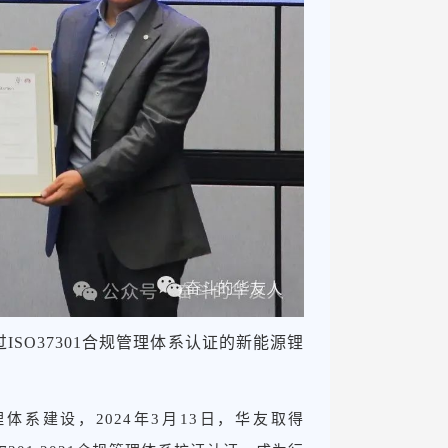
过ISO37301合规管理体系认证的新能源锂
系建设，2024年3月13日，华友取得