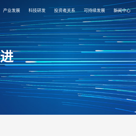
产业发展
科技研发
投资者关系
可持续发展
新闻中心
俱进