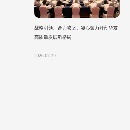
战略引领、合力攻坚，凝心聚力开创华友
高质量发展新格局
2026-07-29