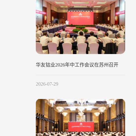
华友钴业2026年中工作会议在苏州召开
2026-07-29