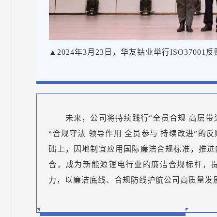
▲2024年3月23日，华友钴业举行ISO370
未来，公司将持续践行“全员合规 高层带
“合规守法 领导作用 全员参与 持续改进”
础上，因地制宜应用国际廉洁合规标准，推进
合，成为新能源锂电行业的廉洁合规标杆，
力，以廉洁底线、合规防线护航公司高质量发