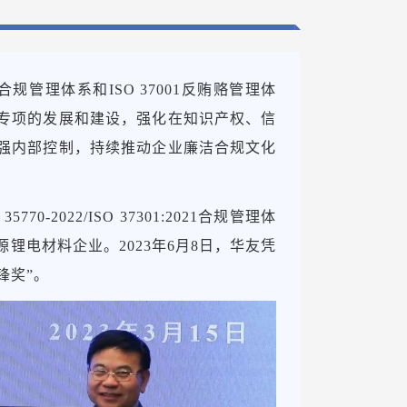
1合规管理体系和ISO 37001反贿赂管理体
专项的发展和建设，强化在知识产权、信
强内部控制，持续推动企业廉洁合规文化
770-2022/ISO 37301:2021合规管理体
锂电材料企业。2023年6月8日，华友凭
锋奖”。