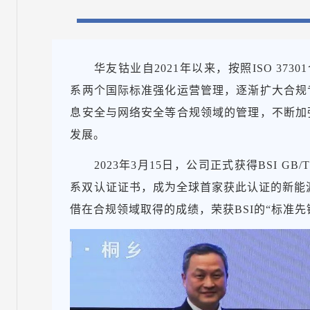
华友钴业自2021年以来，按照ISO 3730
系两个国际标准强化运营管理，逐渐扩大合规
息安全与网络安全等合规领域的管理，不断加
发展。
2023年3月15日，公司正式获得BSI GB/T 35
系双认证证书，成为全球首家获此认证的新能源
借在合规领域取得的成绩，荣获BSI的“标准先