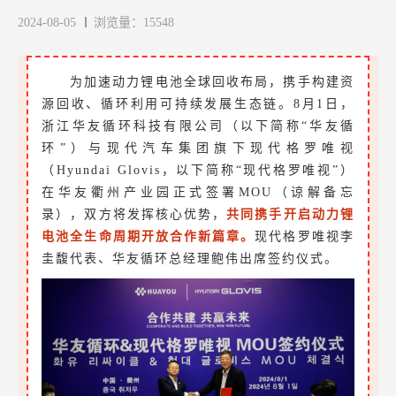
2024-08-05
浏览量：15548
为加速动力锂电池全球回收布局，携手构建资
源回收、循环利用可持续发展生态链。8月1日，
浙江华友循环科技有限公司（以下简称“华友循
环”）与现代汽车集团旗下现代格罗唯视
（Hyundai Glovis，以下简称“现代格罗唯视”）
在华友衢州产业园正式签署MOU（谅解备忘
录），双方将发挥核心优势，
共同携手开启动力锂
电池全生命周期开放合作新篇章。
现代格罗唯视李
圭馥代表、华友循环总经理鲍伟出席签约仪式。