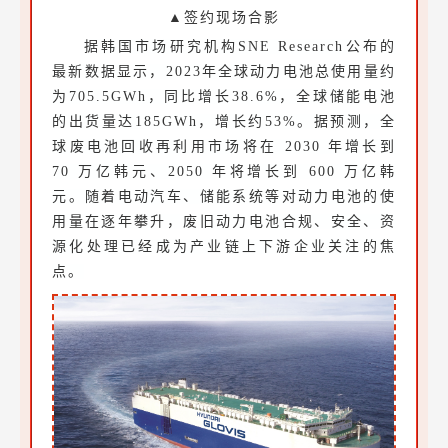
▲签约现场合影
据韩国市场研究机构SNE Research公布的
最新数据显示，2023年全球动力电池总使用量约
为705.5GWh，同比增长38.6%，全球储能电池
的出货量达185GWh，增长约53%。据预测，全
球废电池回收再利用市场将在 2030 年增长到
70 万亿韩元、2050 年将增长到 600 万亿韩
元。随着电动汽车、储能系统等对动力电池的使
用量在逐年攀升，废旧动力电池合规、安全、资
源化处理已经成为产业链上下游企业关注的焦
点。