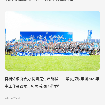
华友钴业2026年中工作会议在苏州召开
2026-07-29