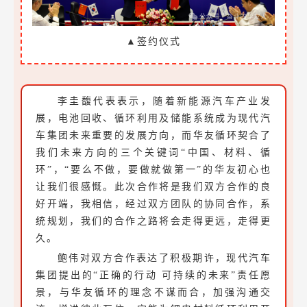
▲签约仪式
李圭馥代表表示，随着新能源汽车产业发
展，电池回收、循环利用及储能系统成为现代汽
车集团未来重要的发展方向，而华友循环契合了
我们未来方向的三个关键词“中国、材料、循
环”，“要么不做，要做就做第一”的华友初心也
让我们很感慨。此次合作将是我们双方合作的良
好开端，我相信，经过双方团队的协同合作，系
统规划，我们的合作之路将会走得更远，走得更
久。
鲍伟对双方合作表达了积极期许，现代汽车
集团提出的“正确的行动 可持续的未来”责任愿
景，与华友循环的理念不谋而合，加强沟通交