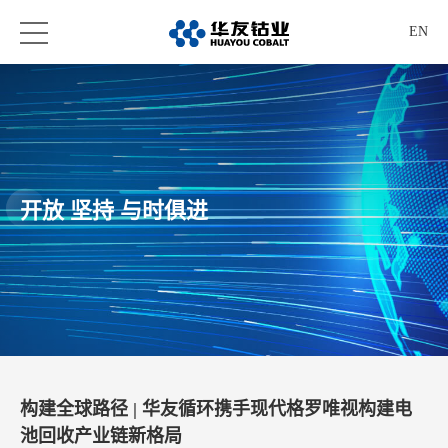
EN
开放 坚持 与时俱进
构建全球路径 | 华友循环携手现代格罗唯视构建电
池回收产业链新格局