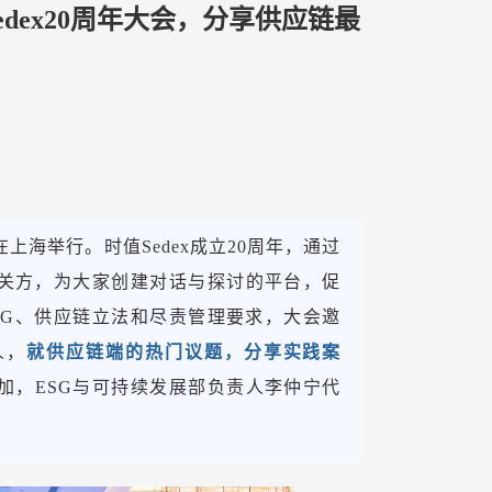
edex20周年大会，分享供应链最
在上海举行。时值Sedex成立20周年，通过
关方，为大家创建对话与探讨的平台，促
SG、供应链立法和尽责管理要求，大会邀
人，
就供应链端的热门议题，分享实践案
加，ESG与可持续发展部负责人李仲宁代