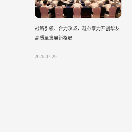
战略引领、合力攻坚，凝心聚力开创华友
高质量发展新格局
2026-07-29