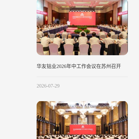
华友钴业2026年中工作会议在苏州召开
2026-07-29