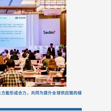
关方能形成合力，共同为提升全球供应链的绿