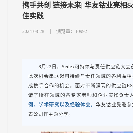
携手共创 链接未来| 华友钴业亮相S
佳实践
2024-08-28
浏览量：10992
8月22日，Sedex可持续与责任供应链大会
此次机会串联起可持续与责任领域的各利益相
成携手合作的机会。面对不断涌现的供应链E
请了所在领域的各专家老师和企业实操负责
例、学术研究以及经验体会。
华友钴业受邀参
表公司作主题分享。