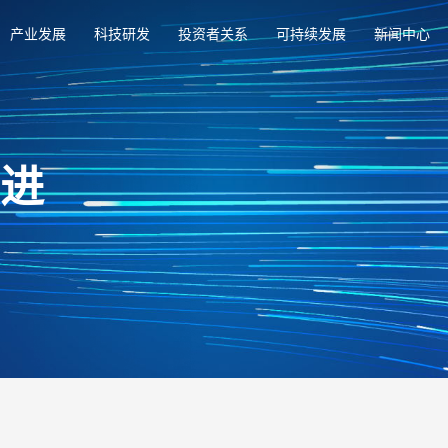
产业发展
科技研发
投资者关系
可持续发展
新闻中心
俱进