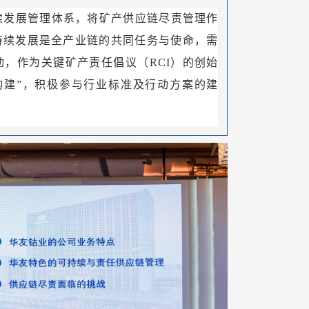
持续发展管理体系，将矿产供应链尽责管理作
持续发展是全产业链的共同任务与使命，需
，作为关键矿产责任倡议（RCI）的创始
构建”，积极参与行业标准及行动方案的建