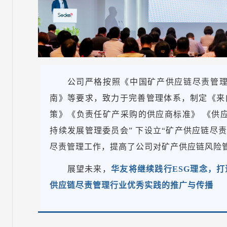
公司严格按照《中国矿产供应链尽责管理
南》等要求，致力于完善管理体系，制定《来
策》《负责任矿产采购的供应商标准》 《供应
持续发展管理委员会” 下设立“矿产供应链尽
尽责管理工作，提高了公司对矿产供应链风险
展望未来，
华友将继续践行ESG理念，
供应链尽责管理行业优秀实践的推广与传播