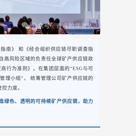
指南》 和《经合组织供应链尽职调查指
自高风险区域的负责任全球矿产供应链政
商行为准则》。在集团层面的“ESG与可
责管理小组”， 统筹管理公司矿产供应链的
管控力度。
打造绿色、透明的可持续矿产供应链，助力