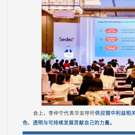
会上，李仲宁代表华友呼吁
供应链中利益相
色、透明与可持续发展贡献自己的力量。