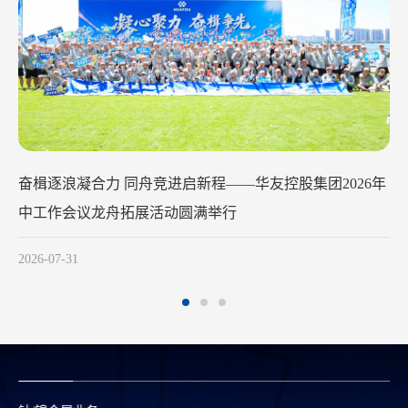
华友钴业2026年中工作会议在苏州召开
2026-07-29