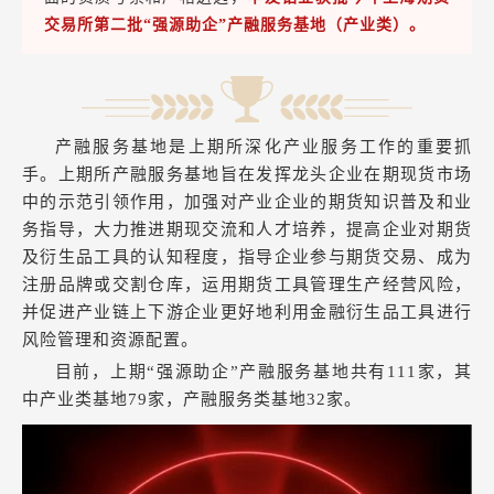
交易所第二批“强源助企”产融服务基地（产业类）。
产融服务基地是上期所深化产业服务工作的重要抓
手。上期所产融服务基地旨在发挥龙头企业在期现货市场
中的示范引领作用，加强对产业企业的期货知识普及和业
务指导，大力推进期现交流和人才培养，提高企业对期货
及衍生品工具的认知程度，指导企业参与期货交易、成为
注册品牌或交割仓库，运用期货工具管理生产经营风险，
并促进产业链上下游企业更好地利用金融衍生品工具进行
风险管理和资源配置。
目前，上期“强源助企”产融服务基地共有111家，其
中产业类基地79家，产融服务类基地32家。