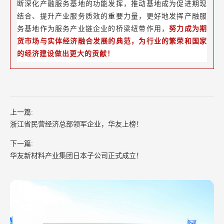
断深化产融服务基地的功能发挥，推动基地成为促进期现
结合、提升产业服务质效的重要力量，更好地发挥产融服
务基地作为服务产业链企业的桥梁纽带作用，
努力成为期
货市场与实体经济融合发展的典范，为行业的繁荣和国家
的经济建设做出更大的贡献！
上一篇:
浙江省民营经济总部领军企业，华友上榜！
下一篇:
华友新材料产业集团日本子公司正式成立！