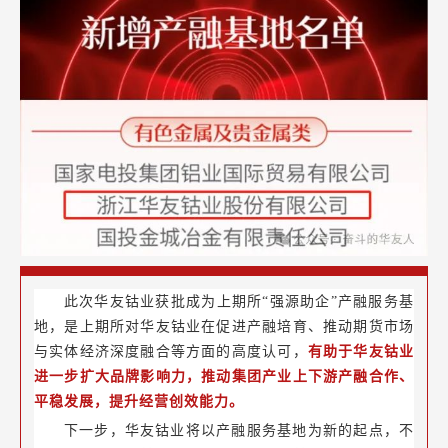
此次华友钴业获批成为上期所“强源助企”产融服务基
地，是上期所对华友钴业在促进产融培育、推动期货市场
与实体经济深度融合等方面的高度认可，
有助于华友钴业
进一步扩大品牌影响力，推动集团产业上下游产融合作、
平稳发展，提升经营创效能力。
下一步，华友钴业将以产融服务基地为新的起点，不