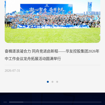
华友钴业2026年中工作会议在苏州召开
2026-07-29