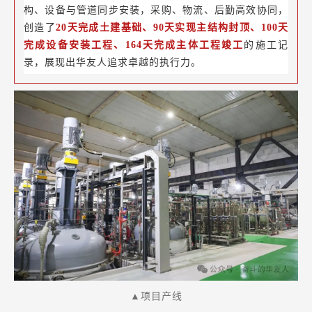
构、设备与管道同步安装，采购、物流、后勤高效协同，
创造了
20天完成土建基础、90天实现主结构封顶、100天
完成设备安装工程、164天完成主体工程竣工
的施工记
录，展现出华友人追求卓越的执行力。
▲项目产线