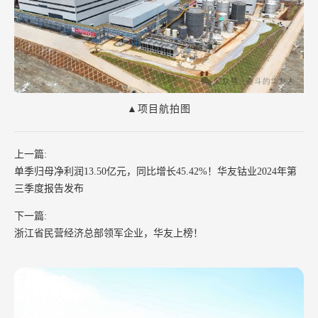
▲项目航拍图
上一篇:
单季归母净利润13.50亿元，同比增长45.42%！华友钴业2024年第
三季度报告发布
下一篇:
浙江省民营经济总部领军企业，华友上榜！