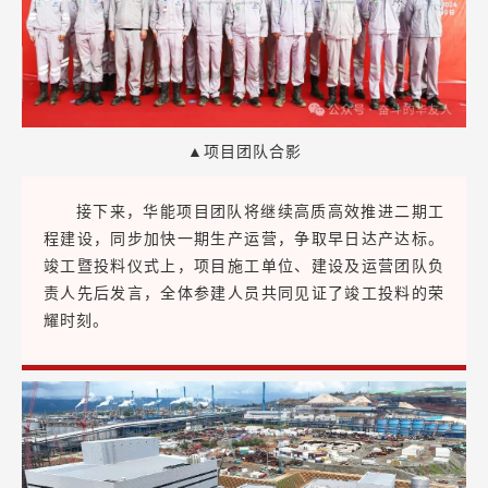
▲项目团队合影
接下来，华能项目团队将继续高质高效推进二期工
程建设，同步加快一期生产运营，争取早日达产达标。
竣工暨投料仪式上，项目施工单位、建设及运营团队负
责人先后发言，全体参建人员共同见证了竣工投料的荣
耀时刻。