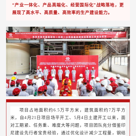
“产业一体化、产品高端化、经营国际化”战略落地，更
展现了高水平、高质量、高效率的生产建设能力。
项目占地面积约6.5万平方米，建筑面积约7万平方
米，自4月21日项目场平开工、5月4日土建开工以来，面
对工期紧、任务重、难度大等问题，项目团队充分借鉴印
尼建设先行者宝贵经验，通过优化设计减少工程量，钢结