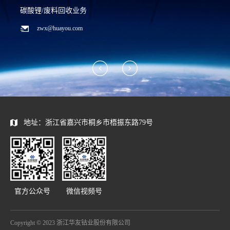
碳酸锂/废料回收业务
zwx@huayou.com
地址：浙江省嘉兴市桐乡市梧振东路79号
官方公众号
微信视频号
Copyright © 2023 浙江华友钴业股份有限公司