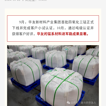
9月，华友新材料产业集团首批四氧化三锰正式
下线并完成客户小试认证，10月，通过吨级认证并
获得客户好评，
华友的锰系材料进军路成果显著。