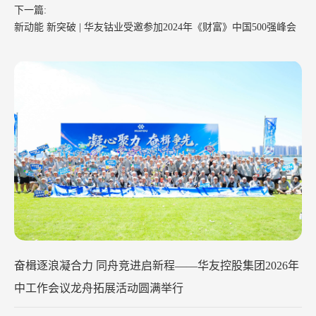
下一篇:
新动能 新突破 | 华友钴业受邀参加2024年《财富》中国500强峰会
华友钴业2026年中工作会议在苏州召开
2026-07-29