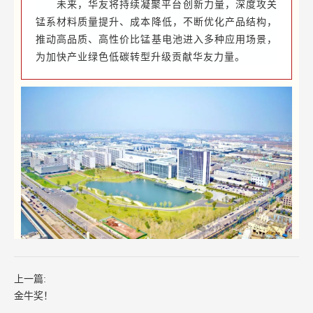
未来，华友将持续凝聚平台创新力量，深度攻关
锰系材料质量提升、成本降低，不断优化产品结构，
推动高品质、高性价比锰基电池进入多种应用场景，
为加快产业绿色低碳转型升级贡献华友力量。
上一篇:
金牛奖！