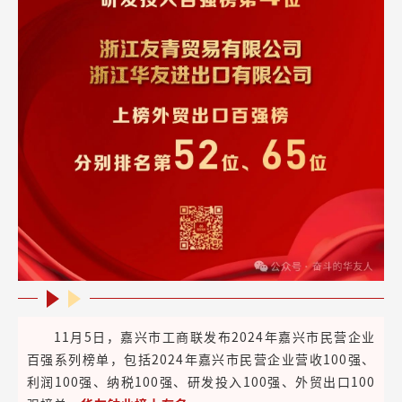
11月5日，嘉兴市工商联发布2024年嘉兴市民营企业
百强系列榜单，包括2024年嘉兴市民营企业营收100强、
利润100强、纳税100强、研发投入100强、外贸出口100