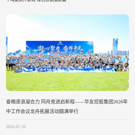
华友钴业2026年中工作会议在苏州召开
2026-07-29