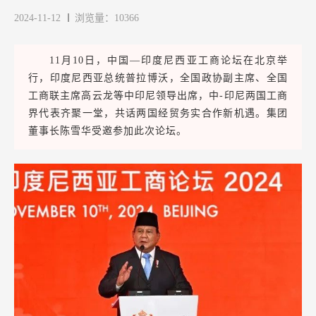
2024-11-12
浏览量：10366
11月10日，中国—印度尼西亚工商论坛在北京举
行，印度尼西亚总统普拉博沃，全国政协副主席、全国
工商联主席高云龙等中印尼领导出席，中-印尼两国工商
界代表齐聚一堂，共话两国经贸务实合作新机遇。集团
董事长陈雪华受邀参加此次论坛。