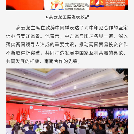
▲高云龙主席发表致辞
高云龙主席在致辞中同样表达了对中印尼合作的坚定
信心与美好愿景。他表示，中方愿与印尼各界一道，深入
落实两国领导人达成的重要共识，推动两国贸易投资合作
不断取得新突破，共同打造发展中国家互利共赢的典范、
共同发展的样板、南南合作的先锋。