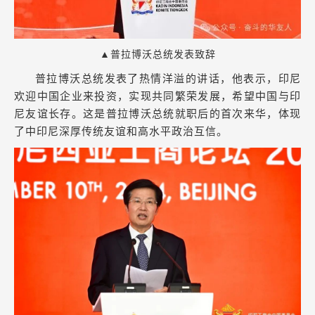
▲普拉博沃总统发表致辞
普拉博沃总统发表了热情洋溢的讲话，他表示，印尼
欢迎中国企业来投资，实现共同繁荣发展，希望中国与印
尼友谊长存。这是普拉博沃总统就职后的首次来华，体现
了中印尼深厚传统友谊和高水平政治互信。