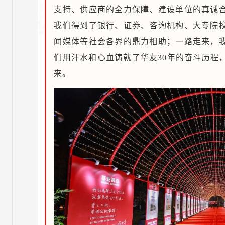
支持、供应商的全力保障、建设单位的真诚
我们得到了银行、证券、咨询机构、大专院
闻媒体等社会各界的鼎力相助；一路走来，
们用汗水和心血铸就了华友30年的奋斗历程
来。