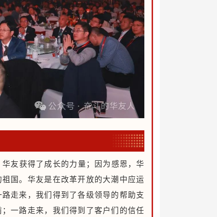
，华友获得了成长的力量；因为感恩，华
的祖国。华友是在改革开放的大潮中应运
一路走来，我们得到了各级领导的帮助支
前；一路走来，我们得到了客户们的信任