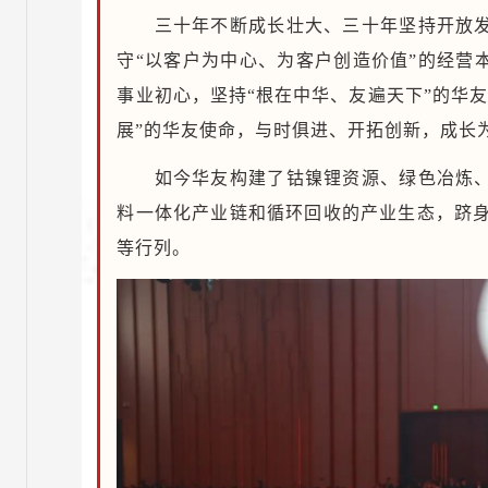
三十年不断成长壮大、三十年坚持开放
守“以客户为中心、为客户创造价值”的经营
事业初心，坚持“根在中华、友遍天下”的华
展”的华友使命，与时俱进、开拓创新，成长
如今华友构建了钴镍锂资源、绿色冶炼
料一体化产业链和循环回收的产业生态，跻身于
等行列。