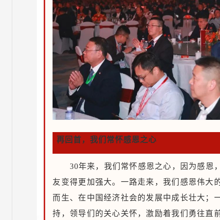
再回首，我们常怀感恩之心
30年来，我们常怀感恩之心，因为感恩
友变得更加强大。一路走来，我们感恩伟大
而生、在中国经济社会的发展中成长壮大；
持，领导们的关心关怀，激励着我们勇往直