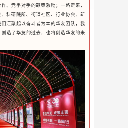
合作、竞争对手的鞭策激励；一路走来，
校、科研院所、街道社区、行业协会、新
我们汇聚起以奋斗者为本的华友团队，我
，创造了华友的过去，也将创造华友的未