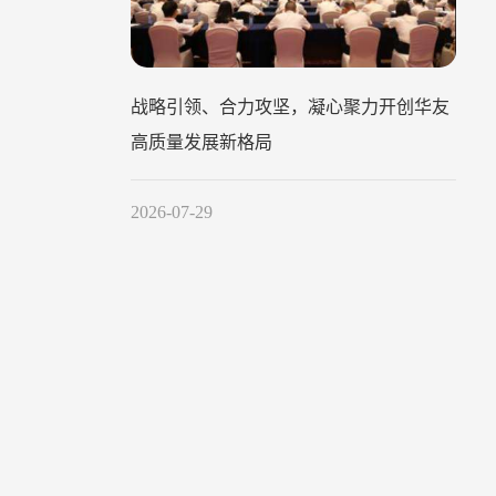
战略引领、合力攻坚，凝心聚力开创华友
高质量发展新格局
2026-07-29