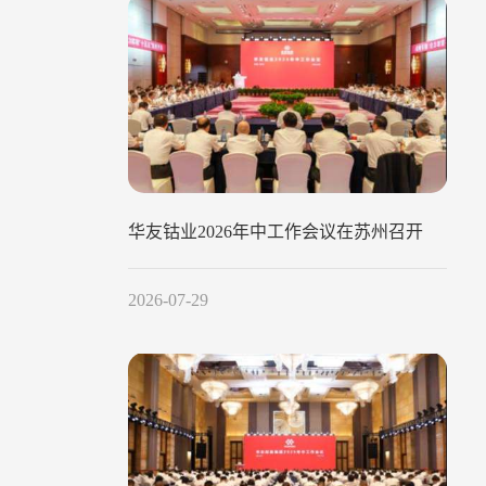
华友钴业2026年中工作会议在苏州召开
2026-07-29