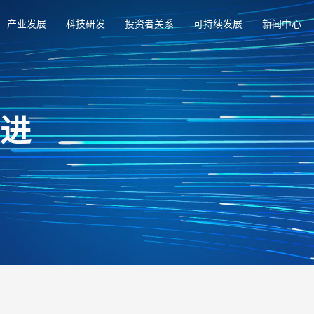
产业发展
科技研发
投资者关系
可持续发展
新闻中心
俱进