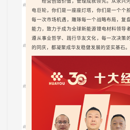
经营创造价值，管理成就领先。从永兴
电巨轮，你们是一座座灯塔，你们是一个个
每一次市场机遇，雕琢每一个战略布局，复
能力，致力于成为全球新能源锂电材料领导
遵从事业哲学、践行华友文化，每一次决策
的同庆，都凝聚成华友稳健发展的坚实基石