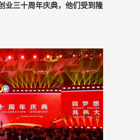
友创业三十周年庆典，他们受到隆