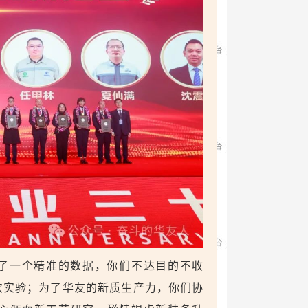
了一个精准的数据，你们不达目的不收
次实验；为了华友的新质生产力，你们协