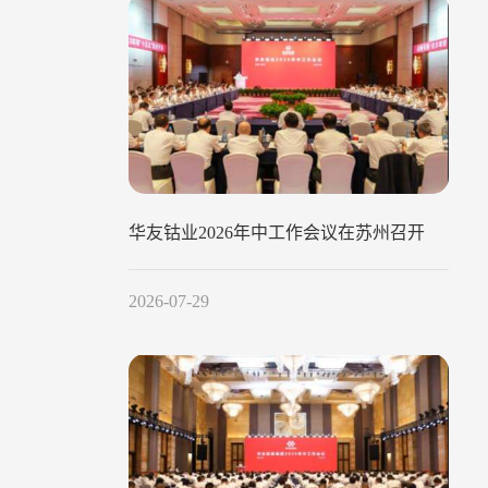
华友钴业2026年中工作会议在苏州召开
2026-07-29