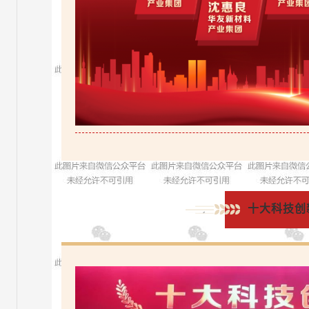
十大科技创