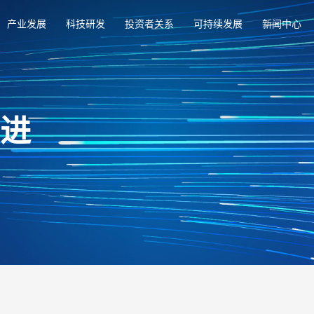
产业发展
科技研发
投资者关系
可持续发展
新闻中心
俱进