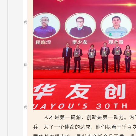
人才是第一资源，创新是第一动力。为
兵，为了一个使命的达成，你们执着于千百