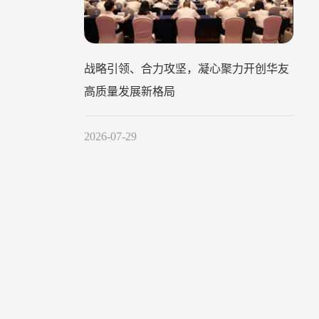
战略引领、合力攻坚，凝心聚力开创华友
高质量发展新格局
2026-07-29