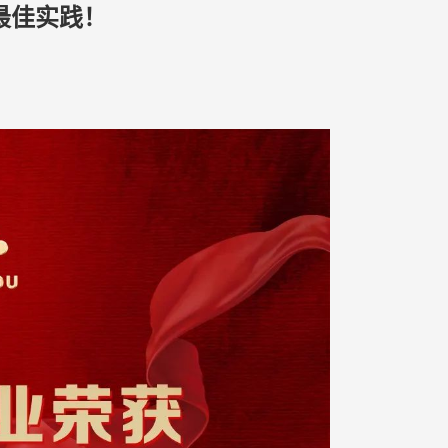
最佳实践！