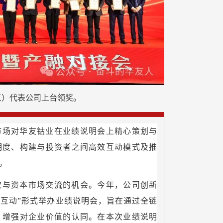
三）代表公司上台领奖。
市场对华友钴业在业绩说明会上精心策划与
明度、构建与投资者之间高效互动模式及推
。
次与资本市场交流的机会。今年，公司创新
字互动”形式举办业绩说明会，旨在通过全链
，增强对企业价值的认同。在本次业绩说明