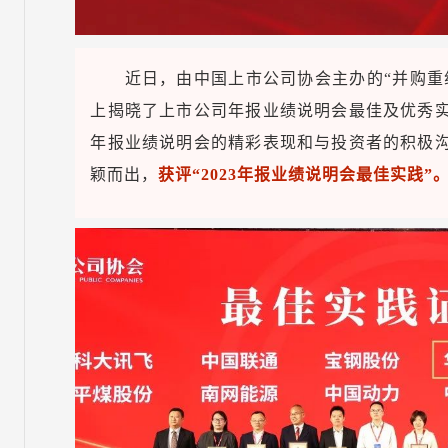
近日，由中国上市公司协会主办的“并购重
上揭晓了上市公司年报业绩说明会最佳及优秀实
年报业绩说明会的精彩表现和与投资者的积极沟
颖而出，
获评“2023年报业绩说明会最佳实践”