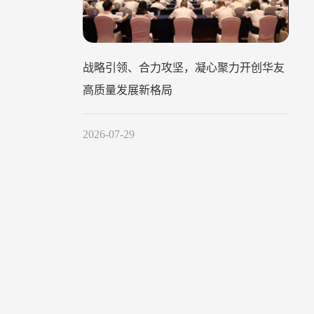
战略引领、合力攻坚，凝心聚力开创华友
高质量发展新格局
2026-07-29