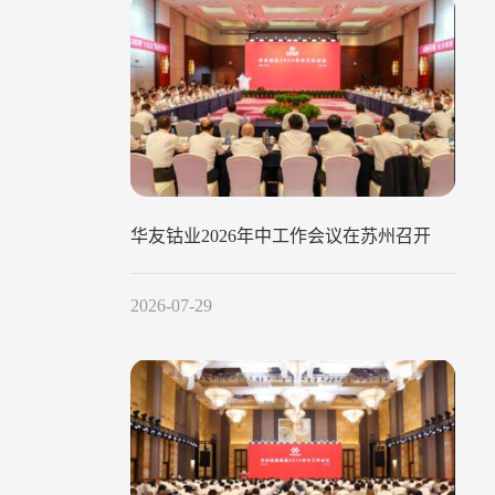
华友钴业2026年中工作会议在苏州召开
2026-07-29