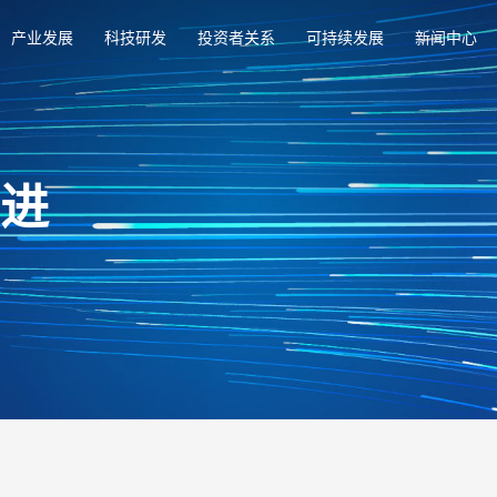
产业发展
科技研发
投资者关系
可持续发展
新闻中心
俱进