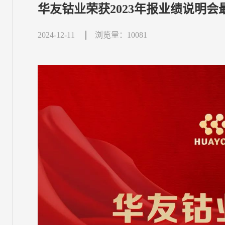
华友钴业荣获2023年报业绩说明会
2024-12-11
浏览量：10081