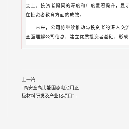
会上，投资者提问的深度和广度显著提升，显
在投资者教育方面的成效。
未来，公司将继续推动与投资者的深入交
全面理解公司信息，建立优质投资者基础，形成
上一篇:
“高安全高比能固态电池用正
极材料研发及产业化项目”启
动会召开！