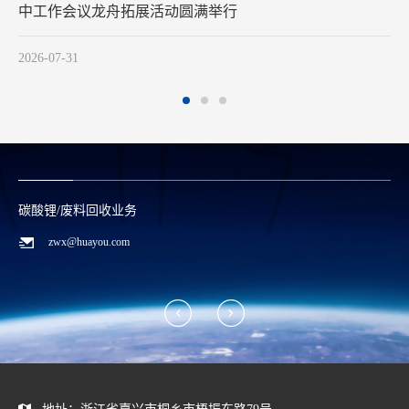
2026-07-29
碳酸锂/废料回收业务
zwx@huayou.com