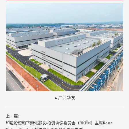
▲广西华友
上一篇:
印尼投资和下游化部长/投资协调委员会（BKPM）主席Rosan