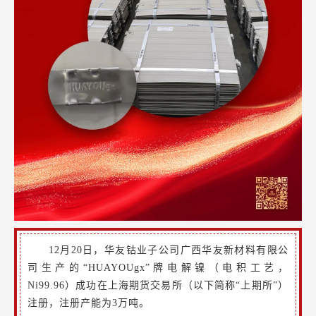
12月20日，华友钴业子公司广西华友新材料有限公
司生产的“HUAYOUgx”牌电解镍（电积工艺，
Ni99.96）成功在上海期货交易所（以下简称“上期所”）
注册，注册产能为3万吨。