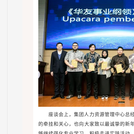
座谈会上，集团人力资源管理中心总
的牵挂和关心，也向大家致以最诚挚的新
够继续强化专业学习，积极走进实践活动