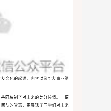
华友文化的起源、内容以及华友事业纲
，共同绘制了对未来的美好憧憬。一幅
了团队的智慧，更展现了同学们对未来