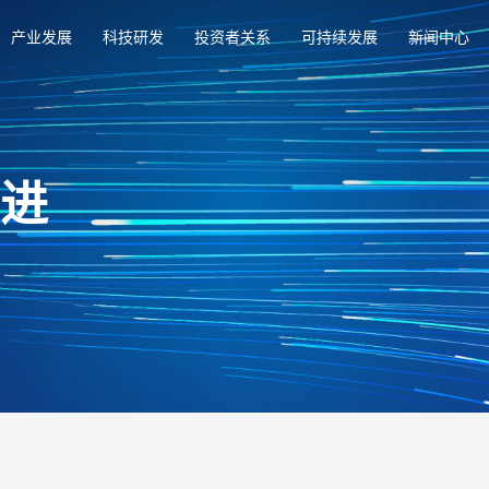
产业发展
科技研发
投资者关系
可持续发展
新闻中心
俱进