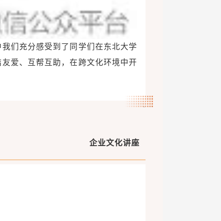
中我们充分感受到了同学们在东北大学
结友爱、互帮互助，在跨文化环境中开
企业文化讲座