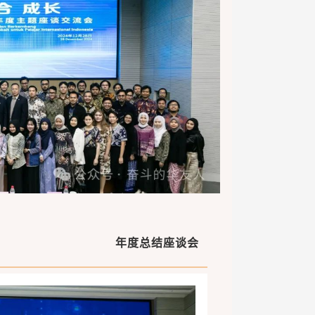
年度总结座谈会