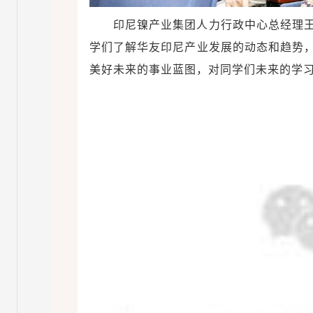
印尼镍产业集团人力行政中心总经理
学们了解华友印尼产业发展的动态和趋势
美好未来的事业蓝图，对同学们未来的学