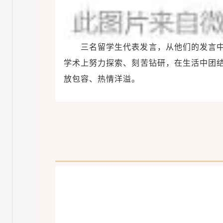
三名留学生代表发言，从他们的发言
学术上努力探索、刻苦钻研，在生活中团
放包容、热情洋溢。