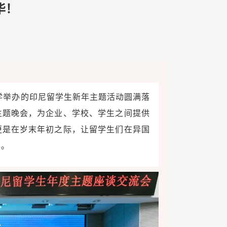
华！
北大学举办的印尼留学生新年主题活动圆满落
主题晚会，为企业、学校、学生之间提供
更是在岁末年初之际，让留学生们在异国
年。