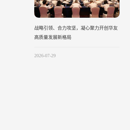
战略引领、合力攻坚，凝心聚力开创华友
高质量发展新格局
2026-07-29