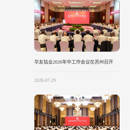
华友钴业2026年中工作会议在苏州召开
2026-07-29