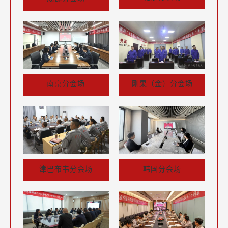
南京分会场
刚果（金）分会场
韩国分会场
津巴布韦分会场