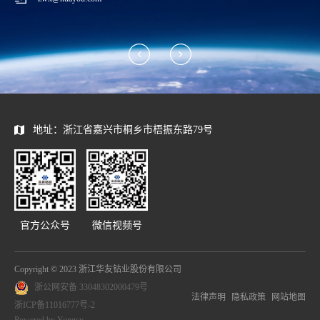
地址：浙江省嘉兴市桐乡市梧振东路79号
官方公众号
微信视频号
Copyright © 2023 浙江华友钴业股份有限公司
浙公网安备 33048302000479号
法律声明
隐私政策
网站地图
浙ICP备11016777号-2