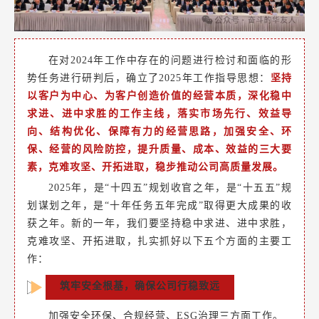
在对2024年工作中存在的问题进行检讨和面临的形
势任务进行研判后，确立了2025年工作指导思想：
坚持
以客户为中心、为客户创造价值的经营本质，深化稳中
求进、进中求胜的工作主线，落实市场先行、效益导
向、结构优化、保障有力的经营思路，加强安全、环
保、经营的风险防控，提升质量、成本、效益的三大要
素，克难攻坚、开拓进取，稳步推动公司高质量发展。
2025年，是“十四五”规划收官之年，是“十五五”规
划谋划之年，是“十年任务五年完成”取得更大成果的收
获之年。新的一年，我们要坚持稳中求进、进中求胜，
克难攻坚、开拓进取，扎实抓好以下五个方面的主要工
作：
筑牢安全根基，确保公司行稳致远
加强安全环保、合规经营、ESG治理三方面工作。