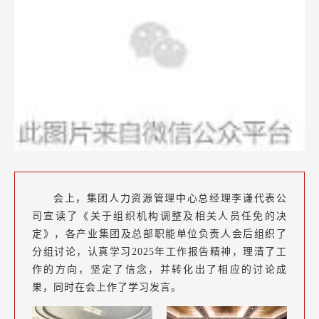
会上，集团人力资源管理中心总经理李谦代表公
司宣读了《关于组织机构调整及相关人员任免的决
定》，各产业集团及总部职能单位负责人会后组织了
分组讨论，认真学习2025年工作报告精神，理清了工
作的方向，坚定了信念，并转化出了相应的讨论成
果，同时在会上作了学习发言。