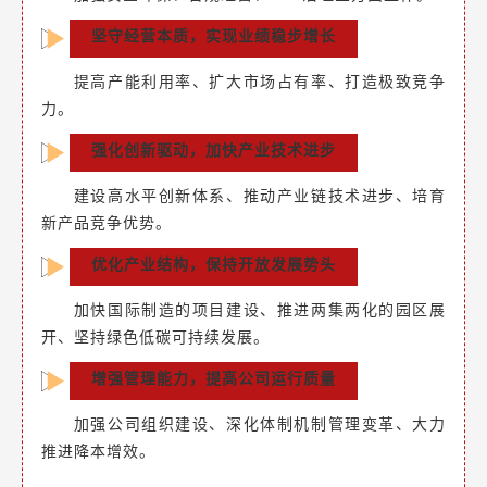
坚守经营本质，实现业绩稳步增长
提高产能利用率、扩大市场占有率、打造极致竞争
力。
强化创新驱动，加快产业技术进步
建设高水平创新体系、推动产业链技术进步、培育
新产品竞争优势。
优化产业结构，保持开放发展势头
加快国际制造的项目建设、推进两集两化的园区展
开、坚持绿色低碳可持续发展。
增强管理能力，提高公司运行质量
加强公司组织建设、深化体制机制管理变革、大力
推进降本增效。