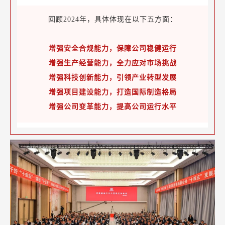
回顾2024年，具体体现在以下五方面：
增强安全合规能力，保障公司稳健运行
增强生产经营能力，全力应对市场挑战
增强科技创新能力，引领产业转型发展
增强项目建设能力，打造国际制造格局
增强公司变革能力，提高公司运行水平