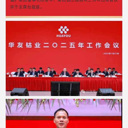
并于主席台就座。