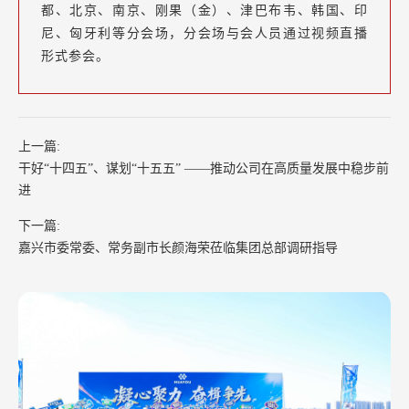
都、北京、南京、刚果（金）、津巴布韦、韩国、印
尼、匈牙利等分会场，分会场与会人员通过视频直播
形式参会。
上一篇:
干好“十四五”、谋划“十五五” ——推动公司在高质量发展中稳步前
进
下一篇:
嘉兴市委常委、常务副市长颜海荣莅临集团总部调研指导