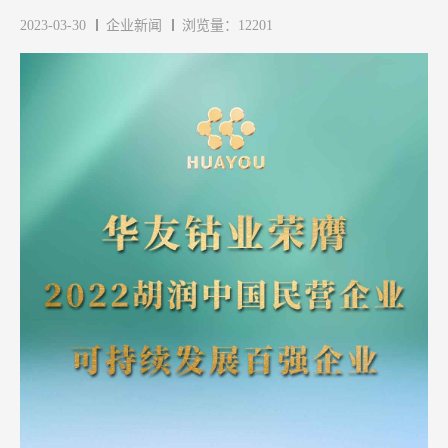
2023-03-30
企业新闻
浏览量：12201