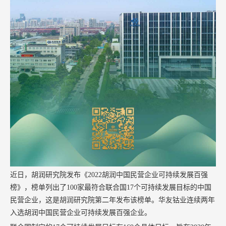
近日，胡润研究院发布《
2022
胡润中国民营企业可持续发展百强
榜》，榜单列出了
100
家最符合联合国
17
个可持续发展目标的中国
民营企业，这是胡润研究院第二年发布该榜单。华友钴业连续两年
入选胡润中国民营企业可持续发展百强企业。