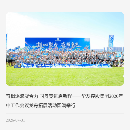
华友钴业2026年中工作会议在苏州召开
2026-07-29