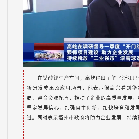
在钴酸锂生产车间，高屹详细了解了浙江巴
新研发成果及应用场景，他表示很高兴看到华
局、整合资源配置，推动了企业的高质量发展，
坚定发展信心，加强自主创新，加快培育和发展
进。同时表示衢州市政府将助力企业发展，持续