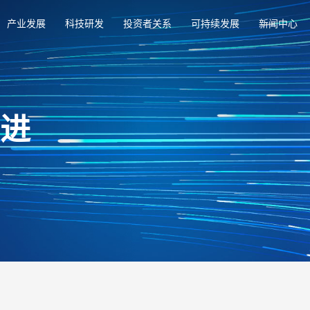
产业发展
科技研发
投资者关系
可持续发展
新闻中心
俱进