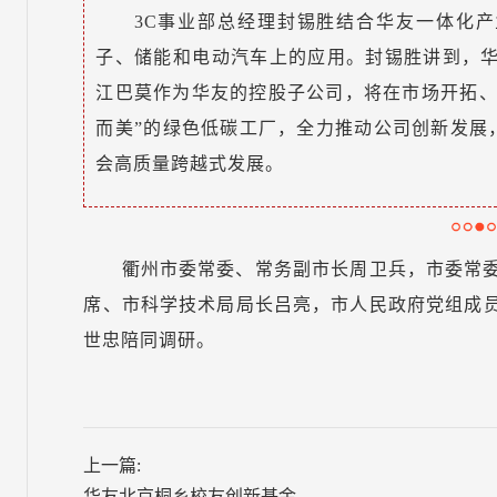
3C事业部总经理封锡胜结合华友一体化
子、储能和电动汽车上的应用。封锡胜讲到，华
江巴莫作为华友的控股子公司，将在市场开拓、
而美”的绿色低碳工厂，全力推动公司创新发展
会高质量跨越式发展。
衢州市委常委、常务副市长周卫兵，市委常
席、市科学技术局局长吕亮，市人民政府党组成
世忠陪同调研。
上一篇:
华友北京桐乡校友创新基金