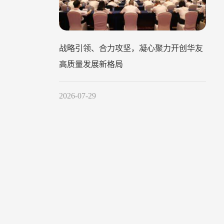
战略引领、合力攻坚，凝心聚力开创华友
高质量发展新格局
2026-07-29