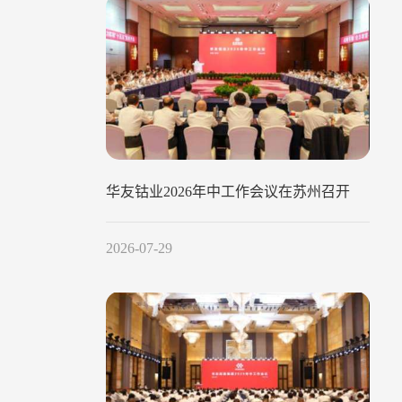
华友钴业2026年中工作会议在苏州召开
2026-07-29