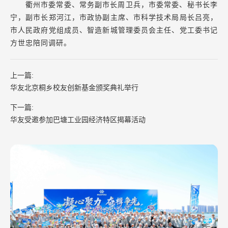
衢州市委常委、常务副市长周卫兵，市委常委、秘书长李
宁，副市长郑河江，市政协副主席、市科学技术局局长吕亮，
市人民政府党组成员、智造新城管理委员会主任、党工委书记
方世忠陪同调研。
上一篇:
华友北京桐乡校友创新基金颁奖典礼举行
下一篇:
华友受邀参加巴塘工业园经济特区揭幕活动