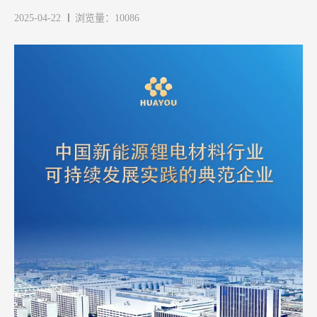
2025-04-22
浏览量：10086