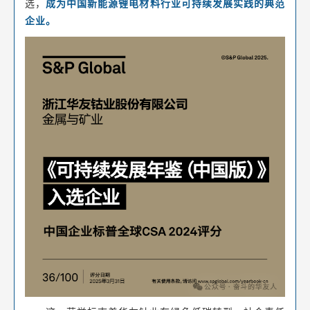
选，
成为中国新能源锂电材料行业可持续发展实践的典范
企业。