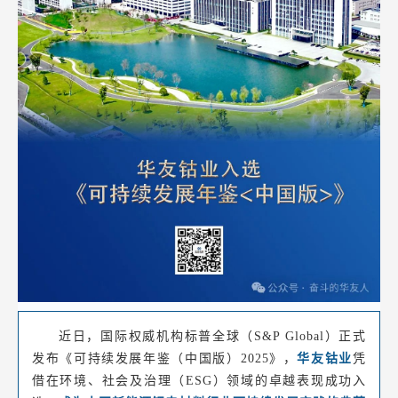
近日，国际权威机构标普全球（S&P Global）正式
发布《可持续发展年鉴（中国版）2025》，
华友钴业
凭
借在环境、社会及治理（ESG）领域的卓越表现成功入