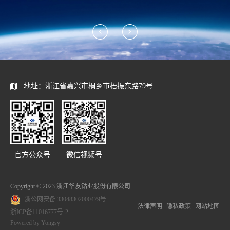
地址：浙江省嘉兴市桐乡市梧振东路79号
官方公众号
微信视频号
Copyright © 2023 浙江华友钴业股份有限公司
浙公网安备 33048302000479号
法律声明
隐私政策
网站地图
浙ICP备11016777号-2
Powered by Yongsy