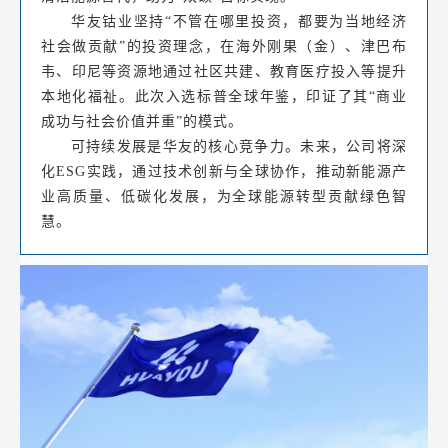
华友钴业坚持“不管在哪里投资，都要为当地经济
社会做贡献”的投资理念，在海外刚果（金）、津巴布
韦、印尼等资源地通过社区共建、教育医疗投入等提升
本地化福祉。此次入选标普全球年鉴，印证了其“商业
成功与社会价值并重”的模式。
可持续发展是华友的核心竞争力。未来，公司将深
化ESG实践，通过技术创新与全球协作，推动新能源产
业高质量、低碳化发展，为全球能源转型贡献绿色智
慧。