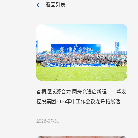
返回列表
奋楫逐浪凝合力 同舟竞进启新程——华友
控股集团2026年中工作会议龙舟拓展活动
圆满举行
2026-07-31