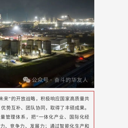
未来”的开放战略，积极响应国家高质量共
、优势互补、团队协同，取得了丰硕成果。
量管理体系，把“一体化产业、国际化经
产力、竞争力、发展力；通过智能化生产和