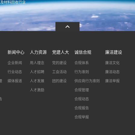
池及材料回收行业
.com
13486326037
0086-0573-88
新闻中心
人力资源
党建人大
诚信合规
廉洁建设
企业新闻
用人理念
党的建设
合规体系
廉洁文化
行业动态
人才招聘
工会活动
行为准则
廉洁动态
理
媒体报道
人才发展
团的建设
供应商行为准则
廉洁举报
人才激励
合规管理
告
合规动态
合规报告
合规举报