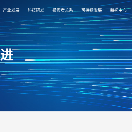
产业发展
科技研发
投资者关系
可持续发展
新闻中心
俱进