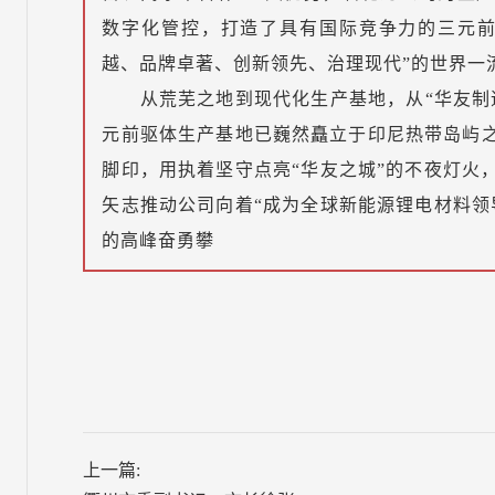
数字化管控，打造了具有国际竞争力的三元前
越、品牌卓著、创新领先、治理现代”的世界一
从荒芜之地到现代化生产基地，从“华友制
元前驱体生产基地已巍然矗立于印尼热带岛屿
脚印，用执着坚守点亮“华友之城”的不夜灯火
矢志推动公司向着“成为全球新能源锂电材料领
的高峰奋勇攀
上一篇: