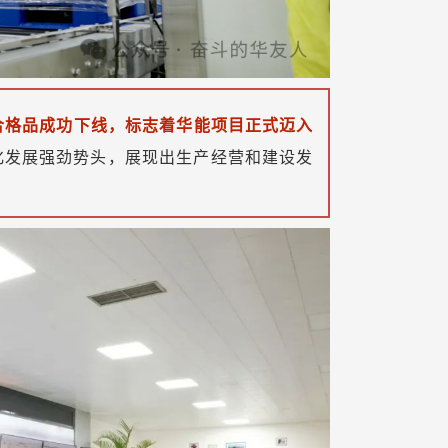
合格品成功下线，标志着华能项目正式迈入
化发展强劲势头，展现出生产经营和建设发