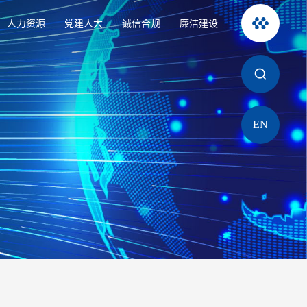
人力资源
党建人大
诚信合规
廉洁建设
EN