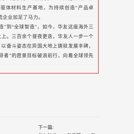
驱体材料生产基地，为持续创造“产品卓
流企业加足了马力。
造”到“全球智造”，如今，华友这座海外三
之上。三百余个昼夜更迭，华友人一步一个
，以奋斗姿态在异国大地上铸就发展丰碑，
导者”的愿景目标破浪前行，向着全球领先
下一篇: