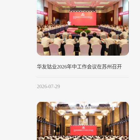
华友钴业2026年中工作会议在苏州召开
2026-07-29