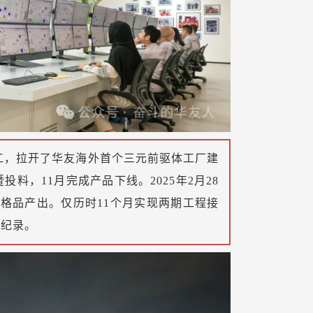
开工，拉开了华友海外首个三元前驱体工厂建
料，11月完成产品下线。2025年2月28
格品产出。仅历时11个月实现两期工程接
新纪录。