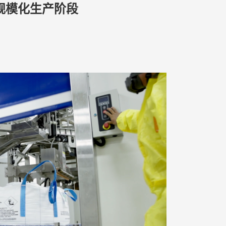
规模化生产阶段