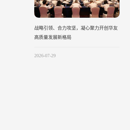
战略引领、合力攻坚，凝心聚力开创华友
高质量发展新格局
2026-07-29