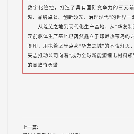
数字化管控，打造了具有国际竞争力的三元前
越、品牌卓著、创新领先、治理现代”的世界一
从荒芜之地到现代化生产基地，从“华友制
元前驱体生产基地已巍然矗立于印尼热带岛屿
脚印，用执着坚守点亮“华友之城”的不夜灯火
矢志推动公司向着“成为全球新能源锂电材料领
的高峰奋勇攀
上一篇: