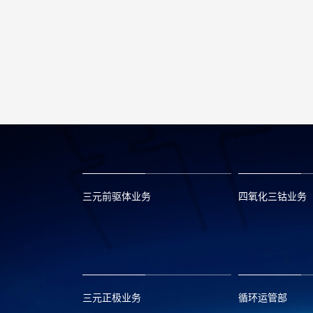
三元前驱体业务
四氧化三钴业务
xclmarket@huayou.com
lvc@huayou.c
三元正极业务
循环运管部