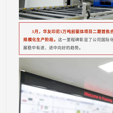
3月，华友印尼5万吨前驱体项目二期首批
规模化生产阶段。
这一里程碑彰显了公司国际
展稳中有进、进中向好的趋势。