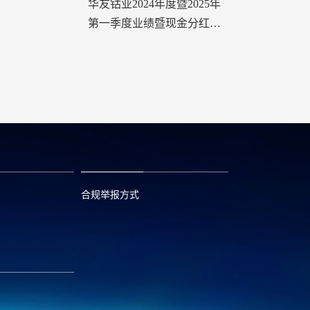
华友钴业2024年度暨2025年
第一季度业绩暨现金分红说
明会召开
合规举报方式
6
0573—88589103
com
report@huayou.com