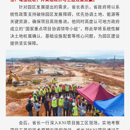
针对园区发展提出的需求，省长表示，省政府将以系
统性政策支持破除园区发展障碍，优先协调土地、能源等
关键资源，确保项目高效推进。他同时高度认可地方政府
成立的“国家重点项目协调领导小组”，称此举将系统性解
决土地权属确认、基础设施配套等核心问题，为园区建设
提供坚实保障。
会后，省长一行深入KNI项目施工区现场，实地考察