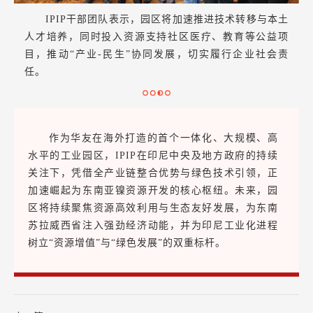
IPIP干部团队表示，园区将加速推进技术转移与本土
人才培养，同时投入资源支持社区医疗、教育等公益项
目，推动“产业-民生”协同发展，切实履行企业社会责
任。
作为华友在海外打造的首个一体化、大规模、高
水平的工业园区，IPIP在印尼中央及地方政府的持续
关注下，凭借全产业链整合优势与绿色技术引领，正
加速崛起为东南亚镍资源开发的核心枢纽。未来，园
区将持续聚焦资源高效利用与生态友好发展，为东南
苏拉威西省注入强劲经济动能，并为印尼工业化进程
树立“资源增值”与“绿色发展”的双重标杆。