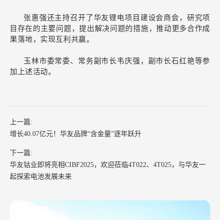
张惠强还主持召开了华友锂电项目建设会商会，研究项
目存在的主要问题，提出解决问题的措施，推动更多合作成
果落地，实现互利共赢。
玉林市委常委、常务副市长韦庆强，副市长石红艳等参
加上述活动。
上一篇:
增长40.07亿元！华友品牌“含金量”逐年跃升
下一篇:
华友钴业即将亮相CIBF2025，欢迎莅临4T022、4T025，与华友一
起探索电池发展未来