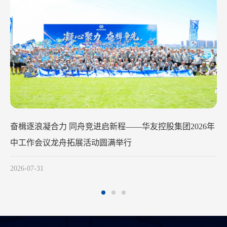
华友钴业2026年中工作会议在苏州召
2026-07-29