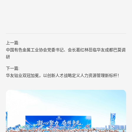
上一篇:
中国有色金属工业协会党委书记、会长葛红林莅临华友成都巴莫调
研
下一篇:
华友钴业双冠加冕，以创新人才战略定义人力资源管理新标杆！