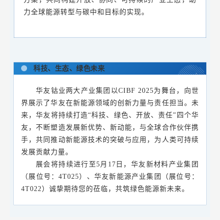
力全球能源转型与碳中和目标的实现。
科技、生态、绿色未来
华友钴业两大产业集团以CIBF 2025为舞台，向世
界展示了华友在新能源领域的创新力量与责任担当。未
来，华友将持续打造“科技、绿色、开放、责任”四个华
友，不断塑造发展新优势、新动能，与全球合作伙伴携
手，共同推动新能源技术的突破与应用，为人类可持续
发展贡献力量。
展会将持续进行至5月17日，华友新材料产业集团
（展位号：4T025）、华友新能源产业集团（展位号：
4T022）诚挚期待您的莅临，共筑绿色能源新未来。