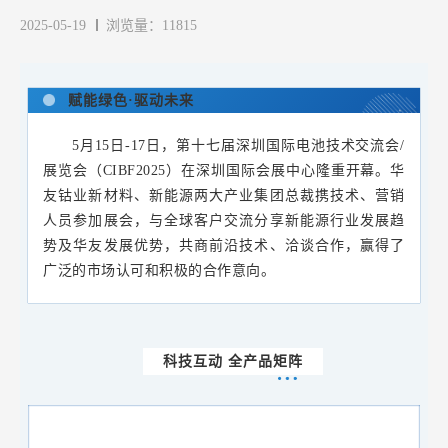
2025-05-19
浏览量：11815
赋能绿色·驱动未来
5月15日-17日，第十七届深圳国际电池技术交流会/
展览会（CIBF2025）在深圳国际会展中心隆重开幕。华
友钴业新材料、新能源两大产业集团总裁携技术、营销
人员参加展会，与全球客户交流分享新能源行业发展趋
势及华友发展优势，共商前沿技术、洽谈合作，赢得了
广泛的市场认可和积极的合作意向。
科技互动 全产品矩阵