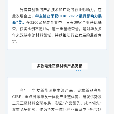
凭借其创新的产品技术和广泛的行业影响力，在
此次展会上，
华友钴业荣获CIBF 2025“最具影响力展
商”奖。
在3200家参展企业中，只有30家企业获此殊
荣，获奖比例不足1%。这一重量级荣誉，是对华友多
年来深耕电池材料领域、持续推动行业发展的最好肯
定。
多款电池正极材料产品亮相
今年，华友新能源携主流产品、尖端新品亮相
CIBF，重点展示华友一体化产业链优势、研发优势及
三元正极材料全球布局，彰显“产品领先、成本领先”
双重竞争优势。作为华友一体化产业布局中下拓市场