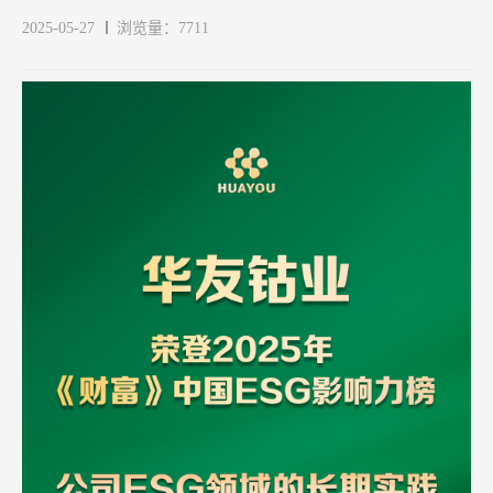
2025-05-27
浏览量：7711