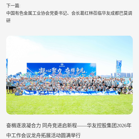
下一篇:
中国有色金属工业协会党委书记、会长葛红林莅临华友成都巴莫调
研
华友钴业2026年中工作会议在苏州召开