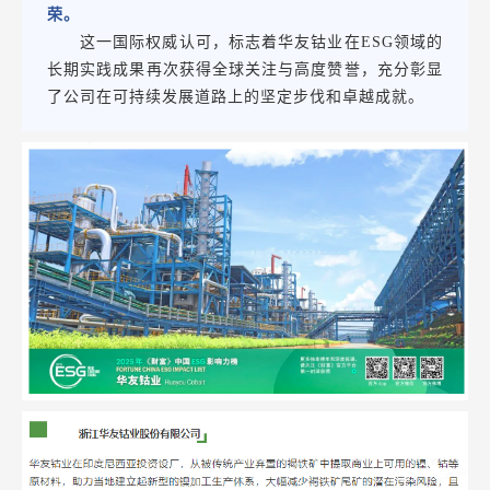
荣。
这一国际权威认可，标志着华友钴业在ESG领域的
长期实践成果再次获得全球关注与高度赞誉，充分彰显
了公司在可持续发展道路上的坚定步伐和卓越成就。