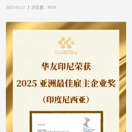
2025-05-27
浏览量：8929