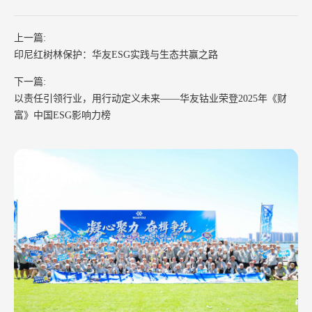
上一篇:
印尼红树林保护：华友ESG实践与生态共赢之路
下一篇:
以责任引领行业，用行动定义未来——华友钴业荣登2025年《财
富》中国ESG影响力榜