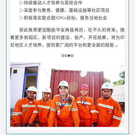
▷持续推动人才培养与高校合作
▷深度参与教育、健康、基础设施等社区项目
▷积极落实联合国SDGs目标，服务当地社会
获此殊荣更加勉励华友再接再厉，在不久的将来，随
着更多新园区，新项目的建设、投产，开花结果，将为印
尼地区人才培养，提供更广阔的平台和更全面的赋能 。