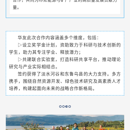
合作，共同为印尼能源与矿产产业的高质量发展贡献力
量。
华友此次合作内容涵盖多个维度，包括：
▷设立奖学金计划，资助致力于科研与技术创新的
学生，助力其专注学业、释放潜力；
▷共建联合实验室，打造科研共享平台，推动理论
研究与产业实际相结合。
签约获得了淡水河谷和东鲁乌县的大力支持。多方
携手，围绕自然资源开发、绿色技术研究及高素质人才
培养，构建起面向未来的战略合作新格局。