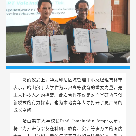
签约仪式上，华友印尼区域管理中心总经理韦林奎
表示，哈山努丁大学作为印尼高等教育的重要力量，是
未来科技人才的摇篮。此次合作不仅是对产学研协同创
新模式的有力探索，也为本地青年人才打开了更广阔的
成长空间。
哈山努丁大学校长Prof. Jamaluddin Jompa表示，
将全力推进与华友在科研、教育、实训等多方面的深度