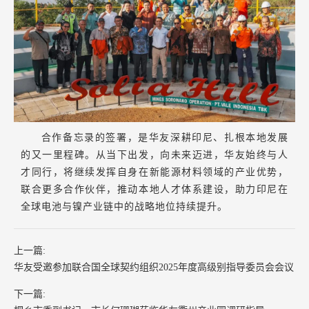
合作备忘录的签署，是华友深耕印尼、扎根本地发展
的又一里程碑。从当下出发，向未来迈进，华友始终与人
才同行，将继续发挥自身在新能源材料领域的产业优势，
联合更多合作伙伴，推动本地人才体系建设，助力印尼在
全球电池与镍产业链中的战略地位持续提升。
上一篇:
华友受邀参加联合国全球契约组织2025年度高级别指导委员会会议
下一篇: