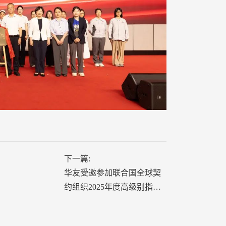
下一篇:
华友受邀参加联合国全球契
约组织2025年度高级别指导
委员会会议