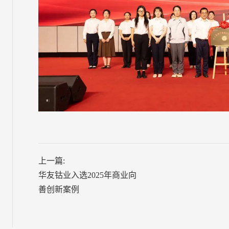
上一篇:
华友钴业入选2025年商业向
善创新案例