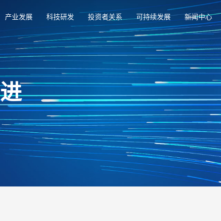
产业发展
科技研发
投资者关系
可持续发展
新闻中心
俱进