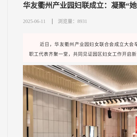
华友衢州产业园妇联成立：凝聚“她
2025-06-11
浏览量：8931
近日，华友衢州产业园妇女联合会成立大会举
职工代表齐聚一堂，共同见证园区妇女工作开启新