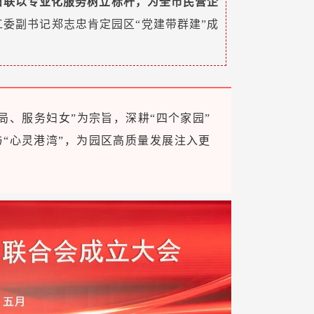
妇联以专业化服务树立标杆，为全市民营企
委副书记郑志忠肯定园区“党建带群建”成
局、服务妇女”为宗旨，深耕“四个家园”
与“心灵港湾”，为园区高质量发展注入更