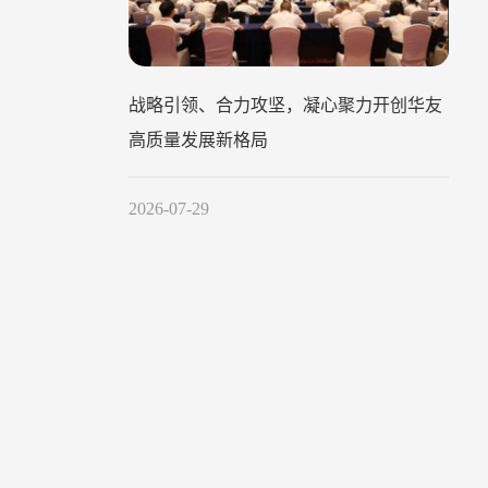
战略引领、合力攻坚，凝心聚力开创华友
高质量发展新格局
2026-07-29