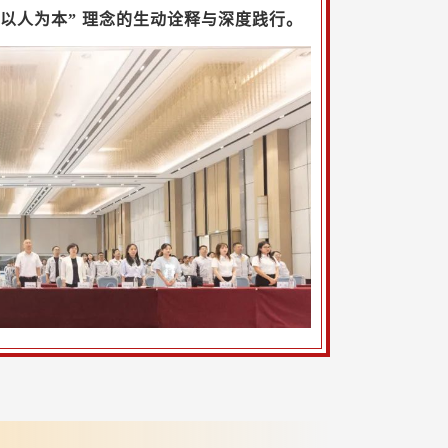
以人为本” 理念的生动诠释与深度践行。