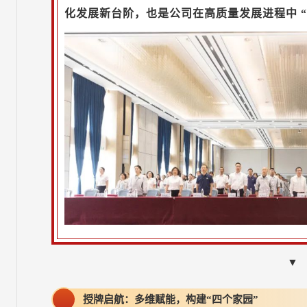
化发展新台阶，也是公司在高质量发展进程中 “
▼
授牌启航：多维赋能，构建“四个家园”