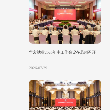
华友钴业2026年中工作会议在苏州召开
2026-07-29