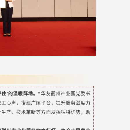
住’的温暖阵地。”
华友衢州产业园党委书
职工心声，搭建广阔平台，提升服务温度力
全生产、技术革新等方面发挥独特优势，助