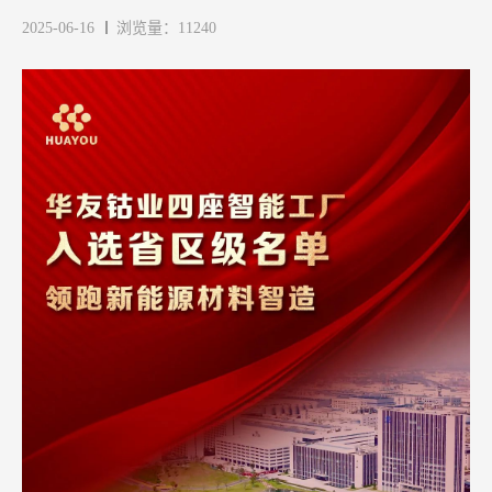
2025-06-16
浏览量：11240