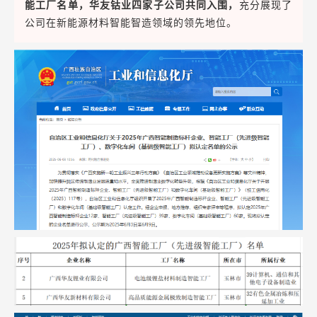
能工厂名单，华友钴业四家子公司共同入围，
充分展现了
公司在新能源材料智能智造领域的领先地位。