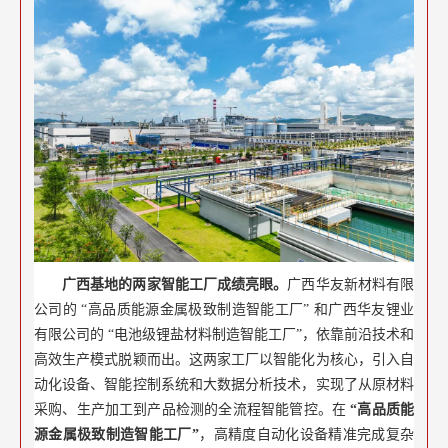
广西基地的两家智能工厂成绩亮眼。
广西华友新材料有限
公司的 “高品质能源金属极致制造智能工厂” 和广西华友锂业
有限公司的 “电池级锂盐材料制造智能工厂”，依靠前沿技术和
高效生产模式脱颖而出。这两家工厂以智能化为核心，引入自
动化设备、智能控制系统和大数据分析技术，实现了从原材料
采购、生产加工到产品检测的全流程智能管控。在
“高品质能
源金属极致制造智能工厂”
，高精度自动化设备精准完成复杂