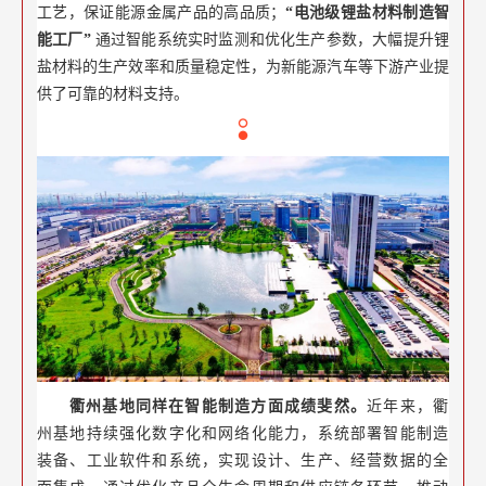
工艺，保证能源金属产品的高品质；
“电池级锂盐材料制造智
能工厂”
通过智能系统实时监测和优化生产参数，大幅提升锂
盐材料的生产效率和质量稳定性，为新能源汽车等下游产业提
供了可靠的材料支持。
衢州基地同样在智能制造方面成绩斐然。
近年来，衢
州基地持续强化数字化和网络化能力，系统部署智能制造
装备、工业软件和系统，实现设计、生产、经营数据的全