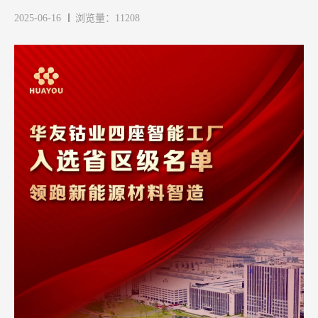
2025-06-16
浏览量：11208