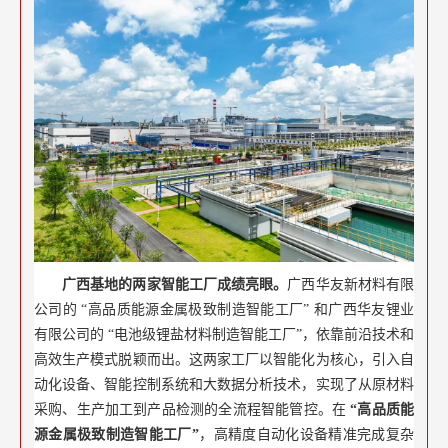
广西基地的两家智能工厂成绩亮眼。
广西华友新材料有限
公司的 “高品质能源金属极致制造智能工厂” 和广西华友锂业
有限公司的 “电池级锂盐材料制造智能工厂”，依靠前沿技术和
高效生产模式脱颖而出。这两家工厂以智能化为核心，引入自
动化设备、智能控制系统和大数据分析技术，实现了从原材料
采购、生产加工到产品检测的全流程智能管控。在
“高品质能
源金属极致制造智能工厂”
，高精度自动化设备精准完成复杂