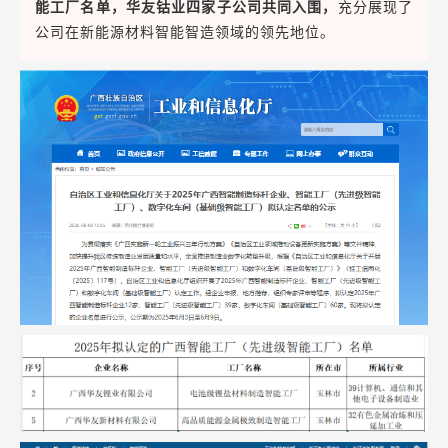
能工厂名单，华友钴业四家子公司共同入围，
充分展现了
公司在新能源材料智能智造领域的领先地位。