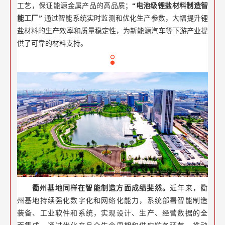
工艺，保证能源金属产品的高品质；
“电池级锂盐材料制造智
能工厂”
通过智能系统实时监测和优化生产参数，大幅提升锂
盐材料的生产效率和质量稳定性，为新能源汽车等下游产业提
供了可靠的材料支持。
衢州基地同样在智能制造方面成绩斐然。
近年来，衢
州基地持续强化数字化和网络化能力，系统部署智能制造
装备、工业软件和系统，实现设计、生产、经营数据的全