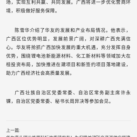
场，实现互利共赢、共同发展。广西将进一步优化营商环
境，积极做好服务保障。
陈雪华介绍了华友的发展和产业布局情况。他表示，
广西区位优势明显，发展前景广阔，对深耕广西充满信
心。华友将抢抓广西加快发展的重大机遇，充分发挥自身
优势，围绕锂电池新能源材料、化工新材料等领域加大在
桂投资布局，加快推进在建项目和新签约项目落地建设，
助力广西经济社会高质量发展。
广西壮族自治区党委常委、自治区常务副主席许永
锞，自治区党委常委、秘书长周异决等参加会见。
上一篇: