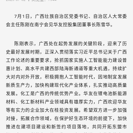
7月1日，广西壮族自治区党委书记、自治区人大常委
会主任陈刚在南宁会见华友控股集团董事长陈雪华。
陈刚表示，广西处在起势发展的关键阶段，迎来了历
史最好发展时期，正深入贯彻落实习近平总书记关于广西
工作论述的重要要求，抢抓国家实施人工智能能力建设普
惠计划、高水平共建西部陆海新通道等重大机遇，持续扩
大对内对外开放，积极拥抱人工智能时代，因地制宜发展
新质生产力，加快构建现代化产业体系，扎实推动高质量
发展。化工是广西的传统优势产业。华友在锂电池新能源
材料、化工新材料产业领域具有雄厚实力，广西欢迎华友
等有实力的企业加大在桂投资发展。希望双方进一步加强
对接，拓展合作领域，在保护好生态环境的前提下，加快
推进在建项目建设和新签约项目落地，共同开拓东盟市