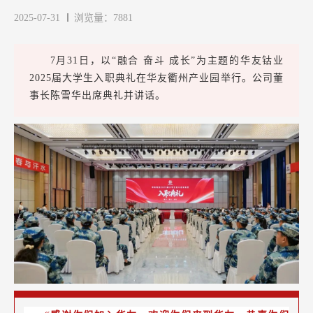
2025-07-31
浏览量：7881
7月31日，以“融合 奋斗 成长”为主题的华友钴业
2025届大学生入职典礼在华友衢州产业园举行。公司董
事长陈雪华出席典礼并讲话。