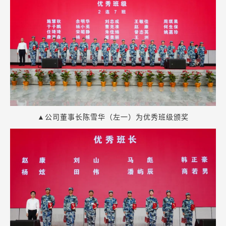
▲公司董事长陈雪华（左一）为优秀班级颁奖