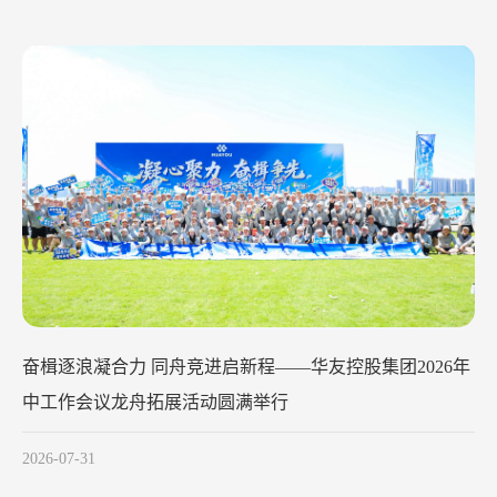
华友钴业2026年中工作会议在苏州召开
2026-07-29