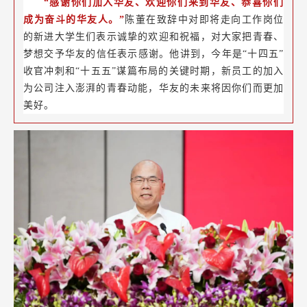
“感谢你们加入华友、欢迎你们来到华友、恭喜你们
成为奋斗的华友人。”
陈董在致辞中对即将走向工作岗位
的新进大学生们表示诚挚的欢迎和祝福，对大家把青春、
梦想交予华友的信任表示感谢。他讲到，今年是“十四五”
收官冲刺和“十五五”谋篇布局的关键时期，新员工的加入
为公司注入澎湃的青春动能，华友的未来将因你们而更加
美好。