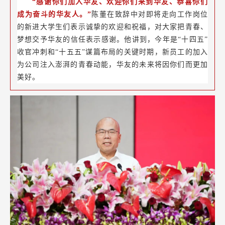
“感谢你们加入华友、欢迎你们来到华友、恭喜你们
成为奋斗的华友人。”
陈董在致辞中对即将走向工作岗位
的新进大学生们表示诚挚的欢迎和祝福，对大家把青春、
梦想交予华友的信任表示感谢。他讲到，今年是“十四五”
收官冲刺和“十五五”谋篇布局的关键时期，新员工的加入
为公司注入澎湃的青春动能，华友的未来将因你们而更加
美好。