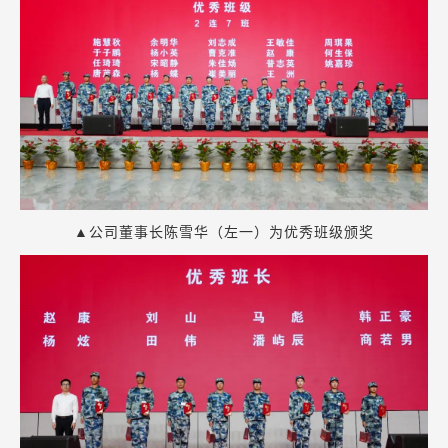
▲公司董事长陈雪华（左一）为优秀班级颁奖