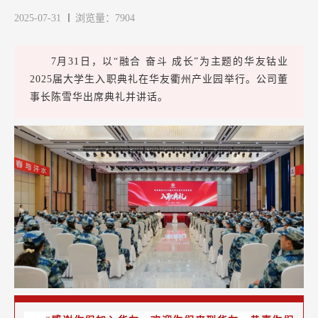
2025-07-31
浏览量：7904
7月31日，以“融合 奋斗 成长”为主题的华友钴业
2025届大学生入职典礼在华友衢州产业园举行。公司董
事长陈雪华出席典礼并讲话。