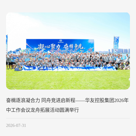
华友钴业2026年中工作会议在苏州召开
2026-07-29