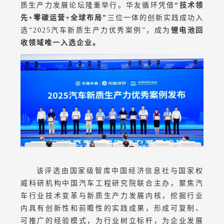
质生产力发展论坛隆重举行。华友循环凭借
“技术领
先+零碳运营+全球布局”
三位一体的创新实践成功入
选“2025汽车新质生产力优秀案例”，成为
锂电池回
收领域唯一入选企业。
该评选由国家级智库中国经济信息社与国家权
威科研机构中国汽车工程研究院联合主办，聚焦汽
车行业技术变革与新质生产力发展内核，挖掘行业
内具有创新性和前瞻性的实践成果，形成可复制、
可推广的经验模式，为行业树立标杆，为企业发展