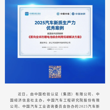
近日，由中国检验认证（集团）有限公司、中
国经济信息社主办，中国汽车工程研究院股份有限
公司、中国汽车工业咨询委员会协办的2025汽车新