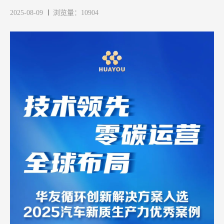
2025-08-09
浏览量：10904