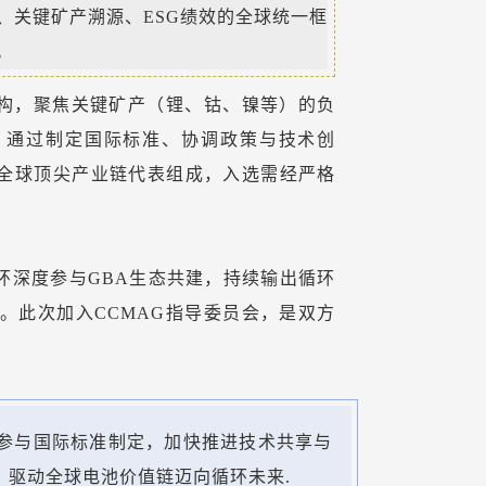
、关键矿产溯源、ESG绩效的全球统一框
。
机构，聚焦关键矿产（锂、钴、镍等）的负
，通过制定国际标准、协调政策与技术创
全球顶尖产业链代表组成，入选需经严格
环深度参与GBA生态共建，持续输出循环
定。此次加入CCMAG指导委员会，是双方
参与国际标准制定，加快推进技术共享与
，驱动全球电池价值链迈向循环未来.