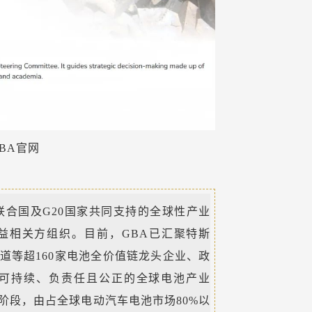
BA官网
联合国及G20国家共同支持的全球性产业
益相关方组织。目前，GBA已汇聚特斯
道等超160家电池全价值链龙头企业、政
立可持续、负责任且公正的全球电池产业
阶段，由占全球电动汽车电池市场80%以