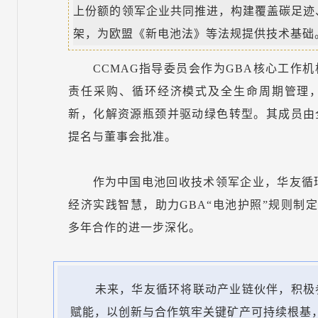
上份额的领军企业共同推进，构建覆盖碳足迹
架，为欧盟《新电池法》等法规提供技术基础
CCMAG指导委员会作为GBA核心工作
责任采购、循环经济模式及全生命周期管理
新，化解资源瓶颈并驱动绿色转型。其成员由
提名与董事会批准。
作为中国电池回收技术领军企业，华友循
经济实践智慧，助力GBA“电池护照”规则制
多年合作的进一步深化。
未来，华友循环将联动产业链伙伴，积极
赋能，以创新与合作筑牢关键矿产可持续根基