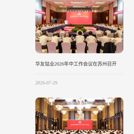
华友钴业2026年中工作会议在苏州召开
2026-07-29