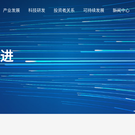
产业发展
科技研发
投资者关系
可持续发展
新闻中心
俱进