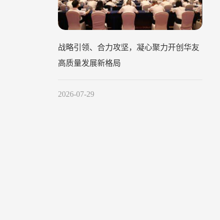
战略引领、合力攻坚，凝心聚力开创华友
高质量发展新格局
2026-07-29