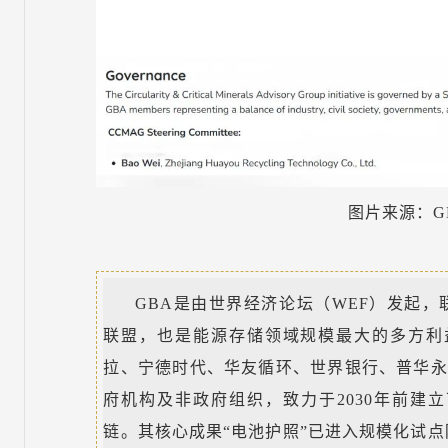
图片来源：G
GBA是由世界经济论坛（WEF）发起，
联盟，也是能源存储领域规模最大的多方利
拉、宁德时代、华友循环、世界银行、普华永
府机构及非政府组织，致力于2030年前建
链。其核心成果“电池护照”已进入规模化试点