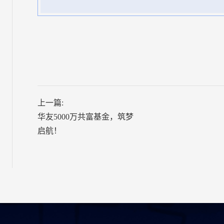
上一篇:
华友5000万共富基金，筑梦
启航！