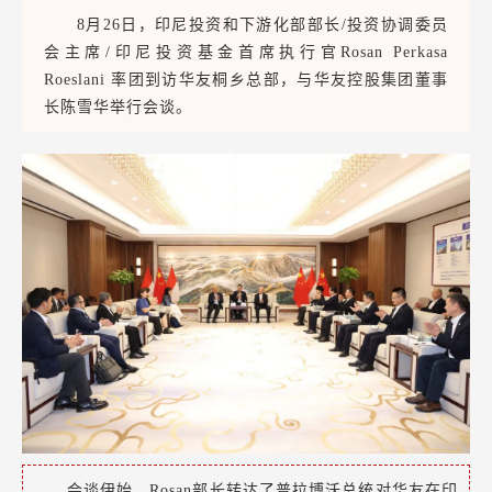
8月26日，印尼投资和下游化部部长/投资协调委员
会主席/印尼投资基金首席执行官Rosan Perkasa
Roeslani 率团到访华友桐乡总部，与华友控股集团董事
长陈雪华举行会谈。
会谈伊始，Rosan部长转达了普拉博沃总统对华友在印