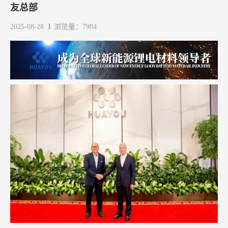
友总部
2025-08-28
浏览量：7984