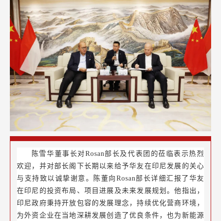
陈雪华董事长对Rosan部长及代表团的莅临表示热烈
欢迎，并对部长阁下长期以来给予华友在印尼发展的关心
与支持致以诚挚谢意。陈董向Rosan部长详细汇报了华友
在印尼的投资布局、项目进展及未来发展规划。他指出，
印尼政府秉持开放包容的发展理念，持续优化营商环境，
为外资企业在当地深耕发展创造了优良条件，也为新能源