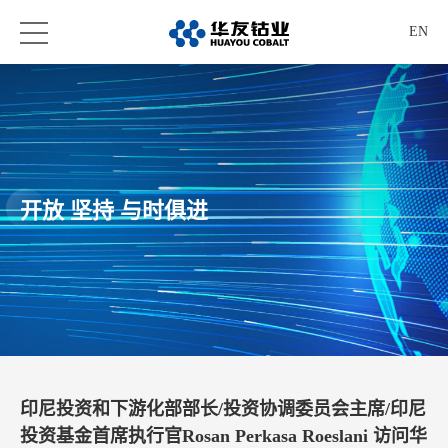
EN
开放 坚持 与时俱进
印尼投资和下游化部部长/投资协调委员会主席/印尼
投资基金首席执行官Rosan Perkasa Roeslani 访问华