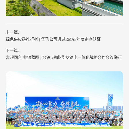
上一篇:
绿色供应链推行者 | 华飞公司通过RMAP年度审查认证
下一篇:
友超同台 共钠蓝图 | 台铃·超威·华友钠电一体化战略合作会议举行