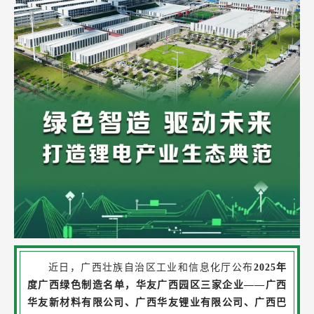
近日，广西壮族自治区工业和信息化厅公布
2025年
度广西绿色制造名单，华友广西园区三家企业——广西
华友新材料有限公司、广西华友锂业有限公司、广西巴