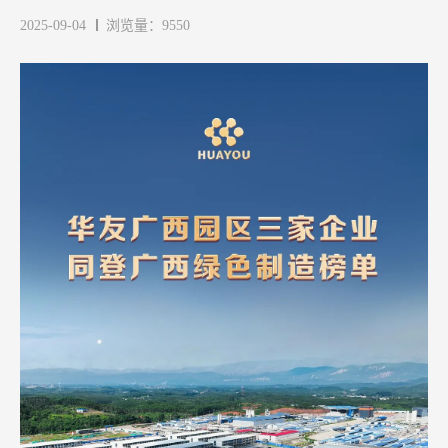
2025-09-04
浏览量：9550