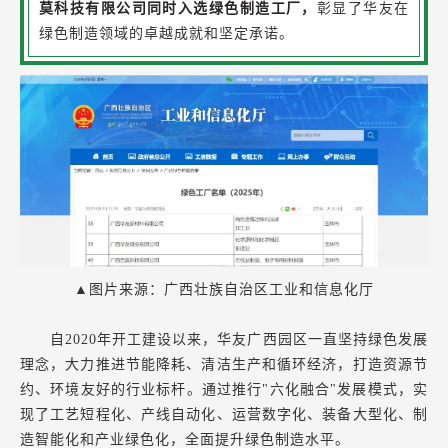
莫科技有限公司同时入选绿色制造工厂，
彰显了华友在
绿色制造领域的卓越成就和坚定承诺。
▲图片来源：广西壮族自治区工业和信息化厅
自2020年开工建设以来，华友广西园区一直坚持绿色发展
理念，大力推进节能降耗、清洁生产和循环经济，打造资源节
约、环境友好的行业标杆。通过推行"六化融合"发展模式，实
现了工艺短程化、产线自动化、运营数字化、装备大型化、制
造智能化和产业绿色化，全面提升绿色制造水平。