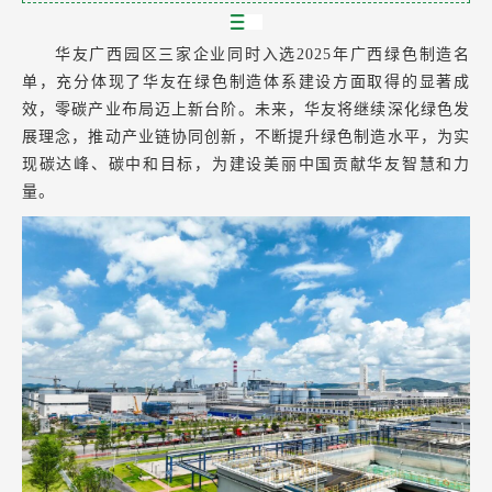
华友广西园区三家企业同时入选2025年广西绿色制造名
单，充分体现了华友在绿色制造体系建设方面取得的显著成
效，零碳产业布局迈上新台阶。未来，华友将继续深化绿色发
展理念，推动产业链协同创新，不断提升绿色制造水平，为实
现碳达峰、碳中和目标，为建设美丽中国贡献华友智慧和力
量。