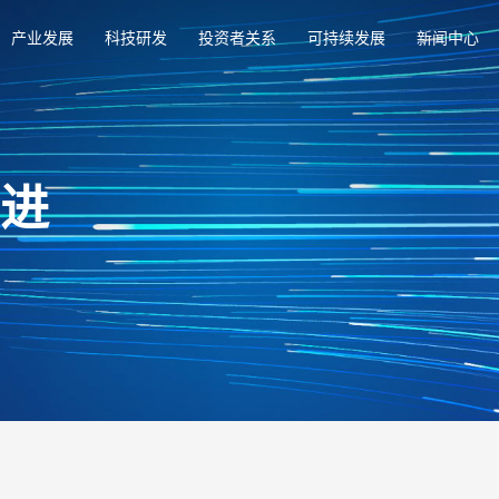
产业发展
科技研发
投资者关系
可持续发展
新闻中心
俱进