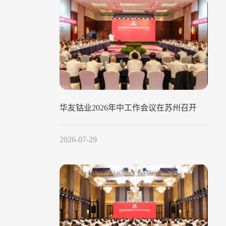
华友钴业2026年中工作会议在苏州召开
2026-07-29