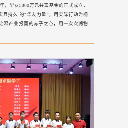
 年，华友5000万元共富基金的正式成立，
且持久 的“华友力量”，用实际行动为桐
诠释产业报国的赤子之心，用一次次润物