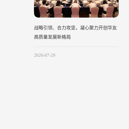
战略引领、合力攻坚，凝心聚力开创华友
高质量发展新格局
2026-07-29