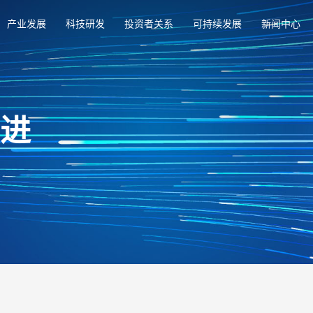
产业发展
科技研发
投资者关系
可持续发展
新闻中心
俱进