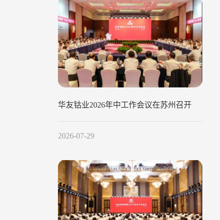
华友钴业2026年中工作会议在苏州召开
2026-07-29