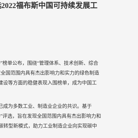
选2022福布斯中国可持续发展工
P50”榜单公布，围绕“管理体系、技术创新、综合
家全国范围内具有杰出影响力和实力的绿色制造
G建设等方面的稳健表现入围榜单，成为中国工
念已成为多数工业、制造业企业的共识。基于
50”评选，旨在发现全国范围内具有杰出影响力和
碳转型新模式，助力工业制造企业向实现碳中