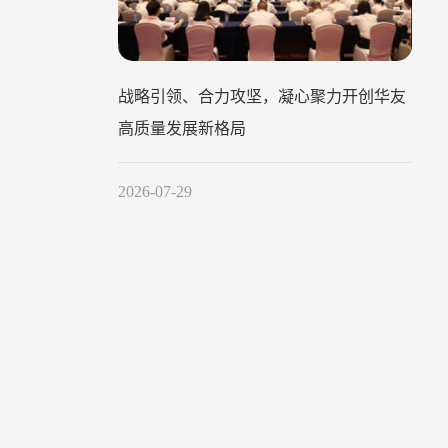
战略引领、合力攻坚，凝心聚力开创华友
高质量发展新格局
2026-07-29