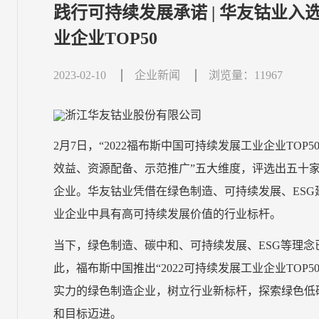
践行可持续发展承诺 | 华友钴业入
业企业TOP50
2023-02-10
企业新闻
浏览量：11967
2月7日，“2022福布斯中国可持续发展工业企业TO
效益、资源配备、示范推广”五大维度，评选出五十
企业。华友钴业凭借在绿色制造、可持续发展、ES
业企业中具有高可持续发展价值的行业标杆。
当下，绿色制造、碳中和、可持续发展、ESG等理
此，福布斯中国推出“2022可持续发展工业企业TOP
实力的绿色制造企业，树立行业新标杆，探索绿色低
和目标迈进。