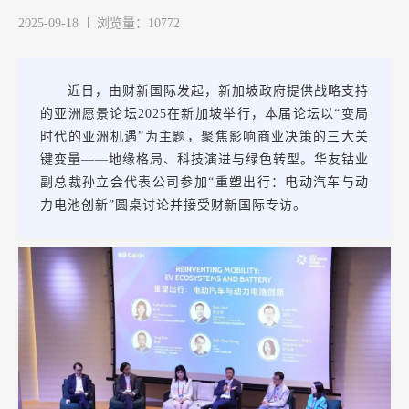
2025-09-18
浏览量：10772
近日，由财新国际发起，新加坡政府提供战略支持
的亚洲愿景论坛2025在新加坡举行，本届论坛以“变局
时代的亚洲机遇”为主题，聚焦影响商业决策的三大关
键变量——地缘格局、科技演进与绿色转型。华友钴业
副总裁孙立会代表公司参加“重塑出行：电动汽车与动
力电池创新”圆桌讨论并接受财新国际专访。