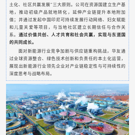
土化、社区共赢发展”三大原则。公司在资源国建立生产基
地，推动初级产品就地转化，延伸产业链提升本地附加
值；并通过发起中国印尼可持续发展行动网络、妇女赋能
和儿童关爱等项目，与当地社区建立长期信任与合作关
系。
通过价值共创、人才共育和社会共赢，实现与东道国
的共同成长。
面对新能源行业竞争加剧与供应链重构挑战，华友通
过全球资源整合、绿色技术创新和负责任的本土化运营，
展现出新能源行业领先企业对产业链稳定性与可持续性的
深度思考与战略布局。