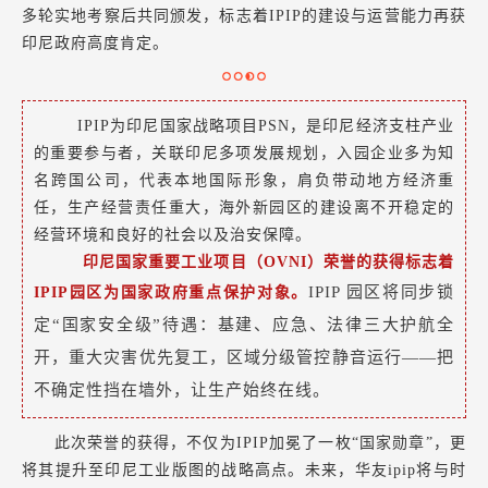
多轮实地考察后共同颁发，标志着IPIP的建设与运营能力再获
印尼政府高度肯定。
IPIP为印尼国家战略项目PSN，是印尼经济支柱产业
的重要参与者，关联印尼多项发展规划，入园企业多为知
名跨国公司，代表本地国际形象，肩负带动地方经济重
任，生产经营责任重大，海外新园区的建设离不开稳定的
经营环境和良好的社会以及治安保障。
印尼国家重要工业项目（OVNI）荣誉的获得标志着
IPIP 园区将同步锁
IPIP园区为国家政府重点保护对象。
定“国家安全级”待遇：基建、应急、法律三大护航全
开，重大灾害优先复工，区域分级管控静音运行——把
不确定性挡在墙外，让生产始终在线。
此次荣誉的获得，不仅为IPIP加冕了一枚“国家勋章”，更
将其提升至印尼工业版图的战略高点。未来，华友ipip将与时