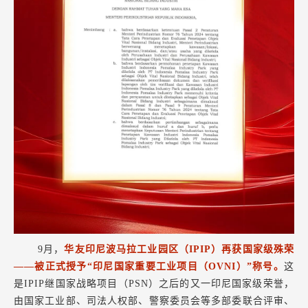
9月，
华友印尼波马拉工业园区（IPIP）再获国家级殊荣
——被正式授予“印尼国家重要工业项目（OVNI）”称号。
这
是IPIP继国家战略项目（PSN）之后的又一印尼国家级荣誉，
由国家工业部、司法人权部、警察委员会等多部委联合评审、