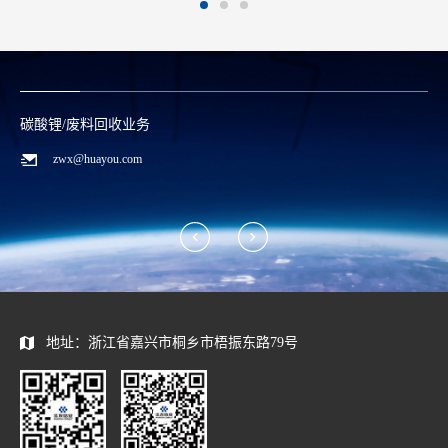
碳酸锂/废料回收业务
zwx@huayou.com
地址：浙江省嘉兴市桐乡市梧振东路79号