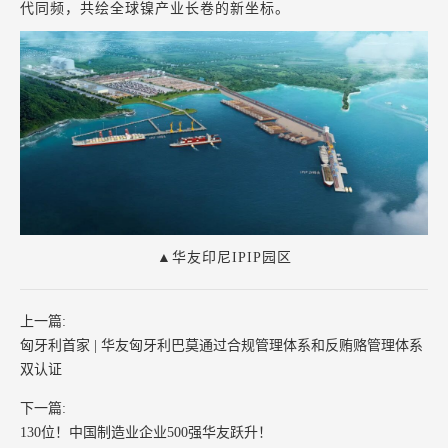
代同频，共绘全球镍产业长卷的新坐标。
▲华友印尼IPIP园区
上一篇:
匈牙利首家 | 华友匈牙利巴莫通过合规管理体系和反贿赂管理体系
双认证
下一篇:
130位！中国制造业企业500强华友跃升！