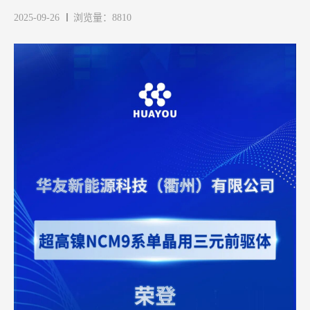
2025-09-26
浏览量：8810