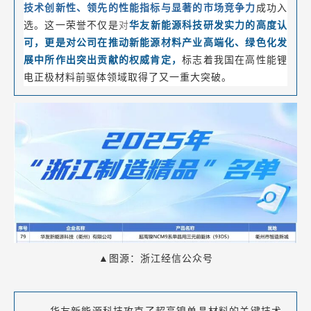
技术创新性、领先的性能指标与显著的市场竞争力
成功入
选。这一荣誉不仅是
对
华友新能源科技研发实力的高度认
可，更是对公司在推动新能源材料产业高端化、绿色化发
展中所作出突出贡献的权威肯定，
标志着我国在高性能锂
电正极材料前驱体领域取得了又一重大突破。
▲图源：浙江经信公众号