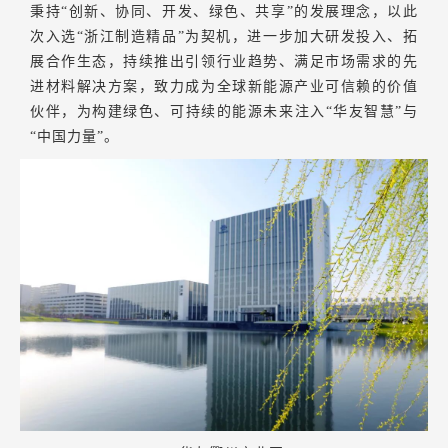
秉持“创新、协同、开发、绿色、共享”的发展理念，以此
次入选“浙江制造精品”为契机，进一步加大研发投入、拓
展合作生态，持续推出引领行业趋势、满足市场需求的先
进材料解决方案，致力成为全球新能源产业可信赖的价值
伙伴，为构建绿色、可持续的能源未来注入“华友智慧”与
“中国力量”。