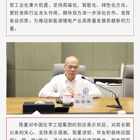
型工业化重大机遇，坚持高端化、智能化、绿色化方向，
更好发挥行业龙头作用，期待双方进一步深化合作，发挥
各自优势，为推动新能源锂电产业高质量发展贡献新的力
量。
陈董对
中国化学工程集团
的到访表示欢迎，对其长期
以来的关心、支持表示感谢。陈董讲到，华友积极响应国