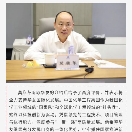
莫鼎革听取华友的介绍后给予了高度评价，并表示将
全力支持华友国际化发展。
中国化学工程集团
作为我国化
学工业领域的“国家队”和全球化学工程领域的“排头兵”，
始终以科技创新为驱动，凭借领先的工程技术、项目管理
与执行能力，深度参与“一带一路”高质量发展。他希望华
友继续充分发挥自身的一体化优势，牢牢抓住国家推进新