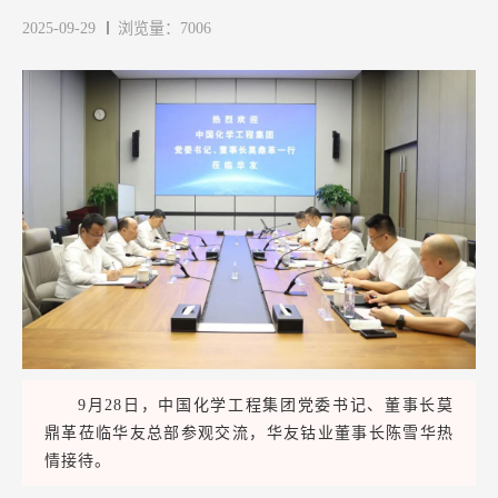
2025-09-29
浏览量：7006
9月28日，中国化学工程集团党委书记、董事长莫
鼎革莅临华友总部
参观交流，
华友钴业董事长陈雪华热
情接待。