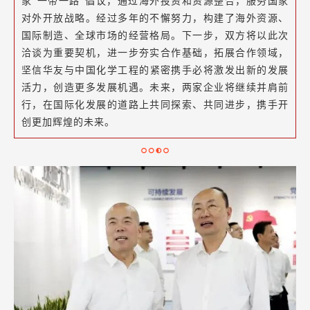
家“一带一路”倡议，通过海外投资和资源整合，服务国家
对外开放战略。经过多年的不懈努力，构建了海外资源、
国际制造、全球市场的经营格局。下一步，双方将以此次
洽谈为重要契机，进一步夯实合作基础，拓展合作领域，
坚信华友与
中国化学工程
的紧密携手必将激发出新的发展
活力，创造更多发展机遇。未来，两家企业将继续并肩前
行，在国际化发展的道路上共同探索、共同进步，携手开
创更加辉煌的未来。