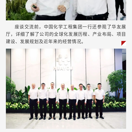
座谈交流前，
中国化学工程集团
一行还参观了华友展
厅，
详细了解了公司的全球化发展历程、产业布局、项目
建设、发展规划及近年来的经营情况。