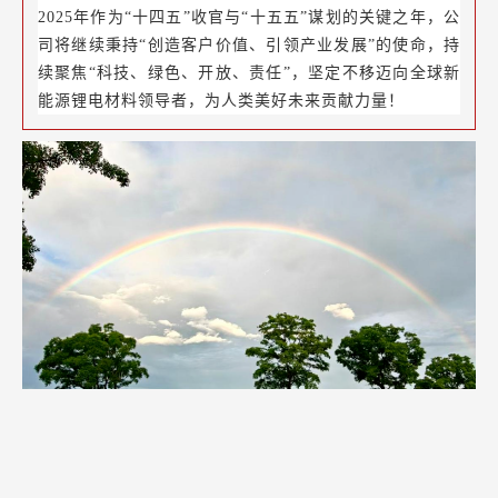
2025年作为“十四五”收官与“十五五”谋划的关键之年，公
司将继续秉持“创造客户价值、引领产业发展”的使命，持
续聚焦“科技、绿色、开放、责任”，坚定不移迈向全球新
能源锂电材料领导者，为人类美好未来贡献力量！