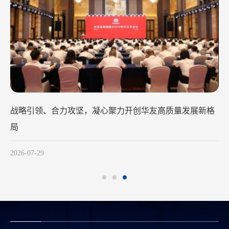
战略引领、合力攻坚，凝心聚力开创华友高质量发展新格
局
2026-07-29