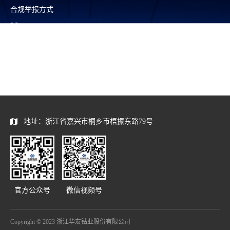
合规举报方式
0573—88589103
report@huayou.com
地址：浙江省嘉兴市桐乡市梧振东路79号
官方公众号
微信视频号
Copyright © 2023 浙江华友钴业股份有限公司