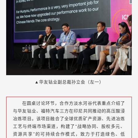
▲华友钴业副总裁孙立会（左一）
在圆桌讨论环节，合作方淡水河谷代表重点介绍了
与华友钴业、福特汽车三方在印尼共同推动的高压酸浸
冶炼项目。该项目融合了全球优质矿产资源、先进冶炼
工艺与终端市场渠道，构建了“战略协同、股权多元、
资源共享”的可持续合作模式，致力于打造绿色、低