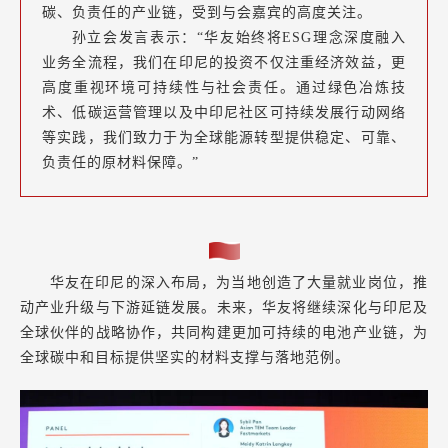
碳、负责任的产业链，受到与会嘉宾的高度关注。
孙立会发言表示：“华友始终将ESG理念深度融入
业务全流程，我们在印尼的投资不仅注重经济效益，更
高度重视环境可持续性与社会责任。通过绿色冶炼技
术、低碳运营管理以及中印尼社区可持续发展行动网络
等实践，我们致力于为全球能源转型提供稳定、可靠、
负责任的原材料保障。”
华友在印尼的深入布局，为当地创造了大量就业岗位，推
动产业升级与下游延链发展。未来，华友将继续深化与印尼及
全球伙伴的战略协作，共同构建更加可持续的电池产业链，为
全球碳中和目标提供坚实的材料支撑与落地范例。