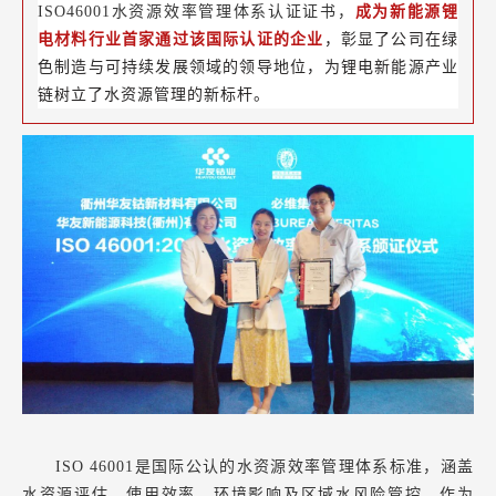
ISO46001水资源效率管理体系认证证书，
成为新能源锂
电材料行业首家通过该国际认证的企业
，彰显了公司在绿
色制造与可持续发展领域的领导地位，为锂电新能源产业
链树立了水资源管理的新标杆。
ISO 46001是国际公认的水资源效率管理体系标准，涵盖
水资源评估、使用效率、环境影响及区域水风险管控。作为