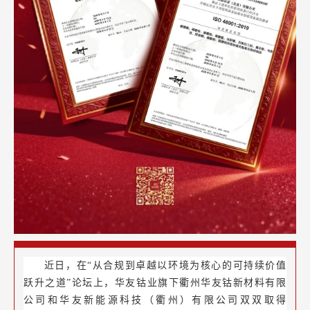
近日，在“从合规到卓越以环境为核心的可持续价值
跃升之道”论坛上，华友钴业旗下衢州华友钴新材料有限
公司和华友新能源科技（衢州）有限公司双双取得