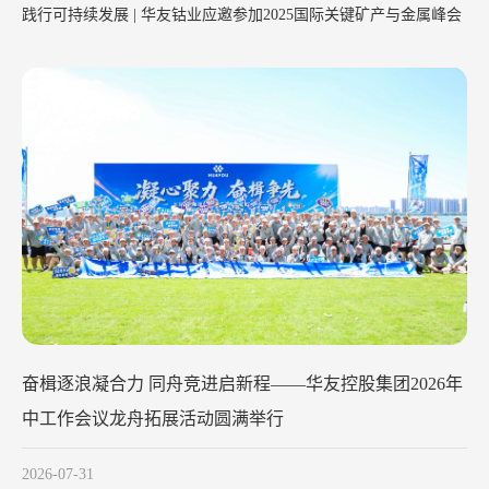
践行可持续发展 | 华友钴业应邀参加2025国际关键矿产与金属峰会
华友钴业2026年中工作会议在苏州召开
2026-07-29