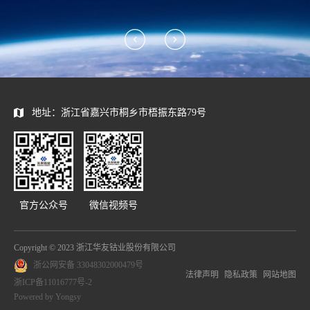
地址：浙江省嘉兴市桐乡市梧振东路79号
官方公众号
微信视频号
Copyright © 2023 浙江华友钴业股份有限公司
浙公网安备 33048302000479号
法律声明
隐私政策
网站地图
浙ICP备11016777号-2
Powered by Yongsy