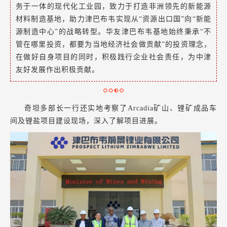
务于一体的现代化工业园，致力于打造非洲领先的新能源
材料制造基地，助力津巴布韦实现从“资源出口国”向“新能
源制造中心”的战略转型。
华友津巴布韦基地始终秉承“不
管在哪里投资，都要为当地经济社会做贡献”的投资理念，
在做好自身项目的同时，积极践行企业社会责任，为中津
友好发展作出积极贡献。
奇坦多部长一行还实地考察了Arcadia矿山、锂矿成品车
间及锂盐项目建设现场，深入了解项目进展。