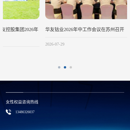
华友钴业2026年中工作会议在苏州召开
2026-07-29
女性权益咨询热线
13486326037