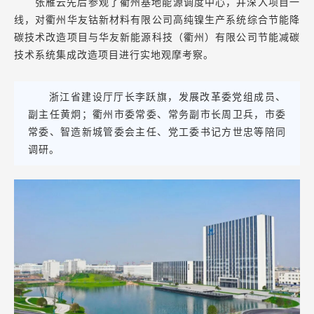
张雁云先后参观了衢州基地能源调度中心，并深入项目一
线，对衢州华友钴新材料有限公司高纯镍生产系统综合节能降
碳技术改造项目与华友新能源科技（衢州）有限公司节能减碳
技术系统集成改造项目进行实地观摩考察。
浙江省建设厅厅长李跃旗，发展改革委党组成员、
副主任黄炯；衢州市委常委、常务副市长周卫兵，市委
常委、智造新城管委会主任、党工委书记方世忠等陪同
调研。