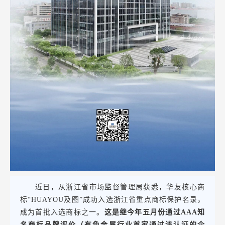
近日，从浙江省市场监督管理局获悉，华友核心商
标“HUAYOU及图”成功入选浙江省重点商标保护名录，
成为首批入选商标之一。
这是继今年五月份通过AAA知
名商标品牌评价（有色金属行业首家通过该认证的企