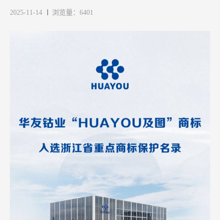
2025-11-14
浏览量：6401