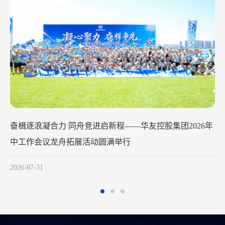
华友钴业2026年中工作会议在苏州召开
2026-07-29