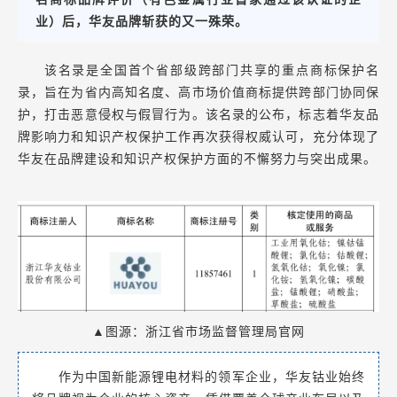
业）后，华友品牌斩获的又一殊荣。
该名录是全国首个省部级跨部门共享的重点商标保护名
录，旨在为省内高知名度、高市场价值商标提供跨部门协同保
护，打击恶意侵权与假冒行为。该名录的公布，标志着华友品
牌影响力和知识产权保护工作再次获得权威认可，充分体现了
华友在品牌建设和知识产权保护方面的不懈努力与突出成果。
▲图源：浙江省市场监督管理局官网
作为中国新能源锂电材料的领军企业，华友钴业始终