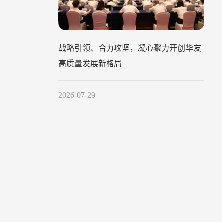
战略引领、合力攻坚，凝心聚力开创华友
高质量发展新格局
2026-07-29