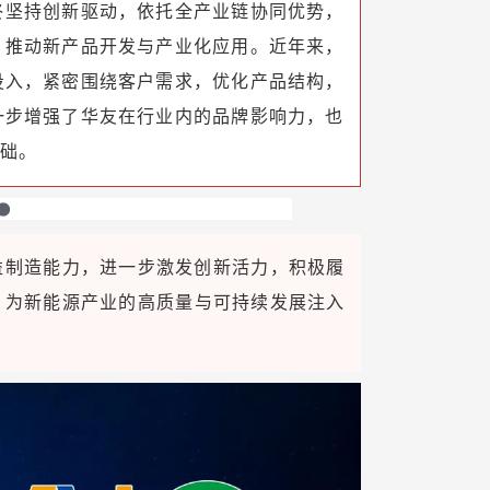
终坚持创新驱动，依托全产业链协同优势，
，推动新产品开发与产业化应用。近年来，
投入，紧密围绕客户需求，优化产品结构，
一步增强了华友在行业内的品牌影响力，也
基础。
益制造能力，进一步激发创新活力，积极履
，为新能源产业的高质量与可持续发展注入