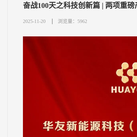
奋战100天之科技创新篇 | 两项
2025-11-20
浏览量：5962