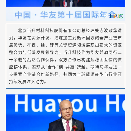
北京当升材料科技股份有限公司总经理关志波致辞讲
到，华友在资源开发、冶炼加工到循环回收的全产业链布
局优势，在镍、钴、锂等关键资源领域展现出强大的资源
整合力与低碳发展领导力。当升科技作为华友并肩同行二
十余载的战略合作伙伴，双方合作已构建起稳固互信的供
应链体系，实现从“合作”到“共赢”跨越。期待与华友进一
步探索产业链合作新路径，共同为全球能源转型与行业可
持续发展注入动力。