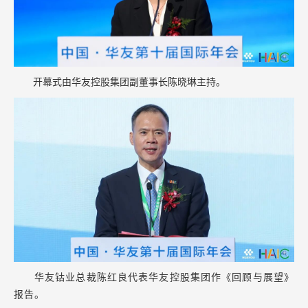
开幕式由华友控股集团副董事长陈晓琳主持。
华友钴业总裁陈红良代表华友控股集团作《回顾与展望》
报告。