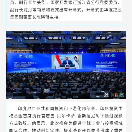
员、副行长陆美华，国家开发银行浙江省分行党委委员、
副行长沈丹等领导和嘉宾出席开幕式。开幕式由华友控股
集团副董事长陈晓琳主持。
印度尼西亚共和国投资和下游化部部长、印尼投资主
权基金首席执行官若善·贝尔卡萨·鲁斯拉尼阁下通过视频
方式致辞。他表示，此次盛会为促进全球工业与投资领域
国际合作、推动创新实践、探索战略伙伴关系搭建了重要