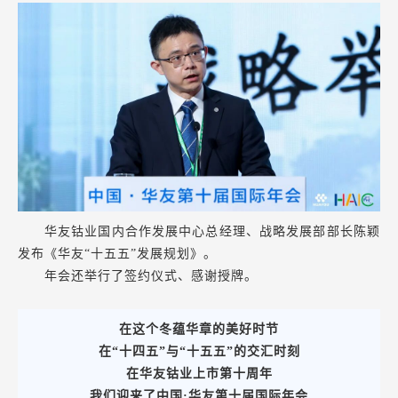
华友钴业国内合作发展中心总经理、战略发展部部长陈颖
发布《华友“十五五”发展规划》。
年会还举行了签约仪式、感谢授牌。
在这个冬蕴华章的美好时节
在“十四五”与“十五五”的交汇时刻
在华友钴业上市第十周年
我们迎来了中国·华友第十届国际年会