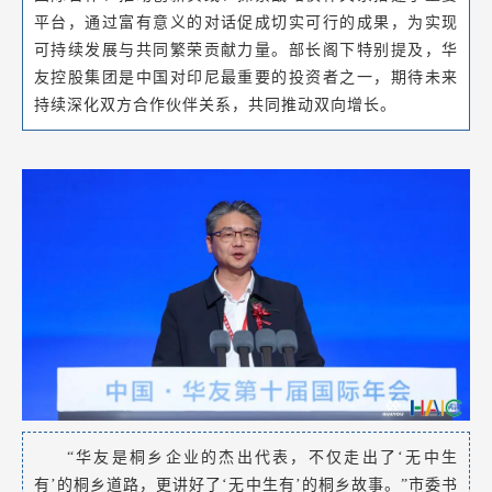
平台，通过富有意义的对话促成切实可行的成果，为实现
可持续发展与共同繁荣贡献力量。部长阁下
特别提及，华
友控股集团是中国对印尼最重要的投资者之一，期待未来
持续深化双方合作伙伴关系，共同推动双向增长。
“华友是桐乡企业的杰出代表，不仅走出了‘无中生
有’的桐乡道路，更讲好了‘无中生有’的桐乡故事。”市委书