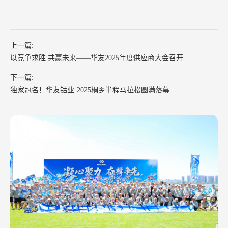
上一篇:
以竞争求胜 共赢未来——华友2025年度供应商大会召开
下一篇:
独家冠名！华友钴业·2025桐乡半程马拉松圆满落幕