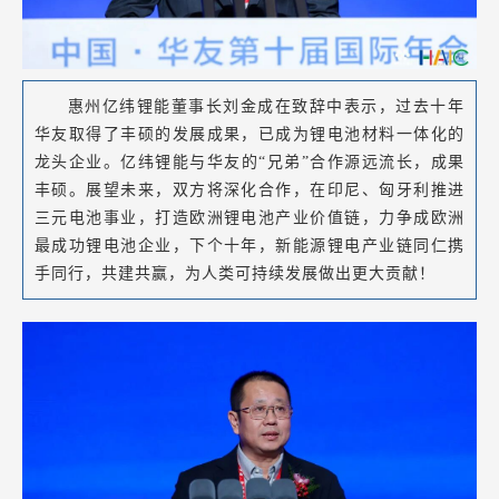
惠州亿纬锂能董事长刘金成在致辞中表示，过去十年
华友取得了丰硕的发展成果，已成为锂电池材料一体化的
龙头企业。亿纬锂能与华友的“兄弟”合作源远流长，成果
丰硕。展望未来，双方将深化合作，在印尼、匈牙利推进
三元电池事业，打造欧洲锂电池产业价值链，力争成欧洲
最成功锂电池企业，下个十年，新能源锂电产业链同仁携
手同行，共建共赢，为人类可持续发展做出更大贡献！