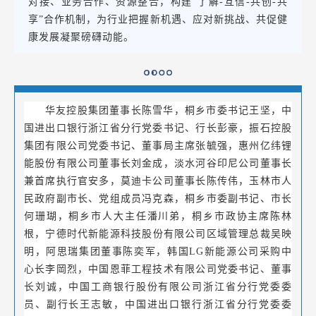
对接、业务合作、资源整合，构建“了解-互信-共创-共
享”合作机制，为行业把握新机遇、应对新挑战、共促健
康发展凝聚磅礴动能。
华友控股集团董事长陈雪华，桐乡市委书记王坚，中
国进出口银行浙江省分行党委书记、行长彭豪，振石控股
集团有限公司党委书记、董事局主席张毓强，惠州亿纬锂
能股份有限公司董事长刘金成，淡水河谷印尼公司董事长
兼首席执行官安多，莫迪卡公司董事长陈传伟，玉林市人
民政府副市长、党组成员冯克森，桐乡市委副书记、市长
何珊瑚，
桐乡市人大主任潘川弟，
桐乡市政协主席陈林
根，
宁德时代新能源科技股份有限公司区域管理总裁吴映
明，阿思瑞集团董事陈奕军，韩国LG新能源公司采购中
心长李岡烈，中国恩菲工程技术有限公司党委书记、董事
长刘诚，中国工商银行股份有限公司浙江省分行党委委
员、副行长王志敏，中国进出口银行浙江省分行党委委